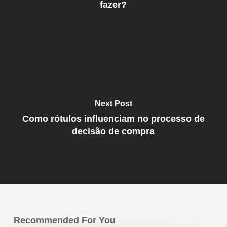
fazer?
Next Post
Como rótulos influenciam no processo de
decisão de compra
Recommended For You