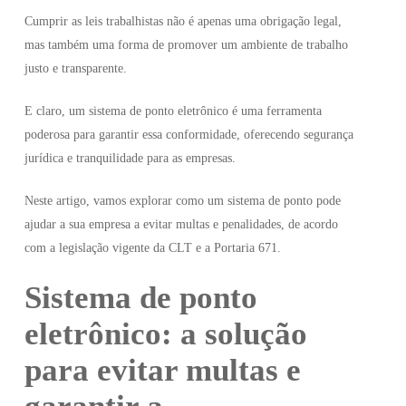
Cumprir as leis trabalhistas não é apenas uma obrigação legal,
mas também uma forma de promover um ambiente de trabalho
justo e transparente.
E claro, um sistema de ponto eletrônico é uma ferramenta
poderosa para garantir essa conformidade, oferecendo segurança
jurídica e tranquilidade para as empresas.
Neste artigo, vamos explorar como um sistema de ponto pode
ajudar a sua empresa a evitar multas e penalidades, de acordo
com a legislação vigente da CLT e a Portaria 671.
Sistema de ponto
eletrônico: a solução
para evitar multas e