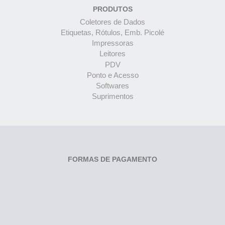
PRODUTOS
Coletores de Dados
Etiquetas, Rótulos, Emb. Picolé
Impressoras
Leitores
PDV
Ponto e Acesso
Softwares
Suprimentos
FORMAS DE PAGAMENTO