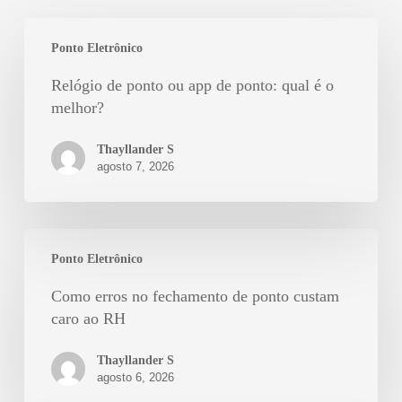
Ponto Eletrônico
Relógio de ponto ou app de ponto: qual é o
melhor?
Thayllander S
agosto 7, 2026
Ponto Eletrônico
Como erros no fechamento de ponto custam
caro ao RH
Thayllander S
agosto 6, 2026