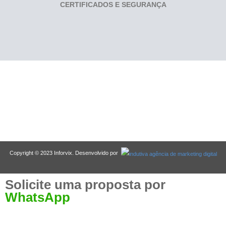
CERTIFICADOS E SEGURANÇA
Copyright © 2023 Inforvix. Desenvolvido por
Solicite uma proposta por
WhatsApp