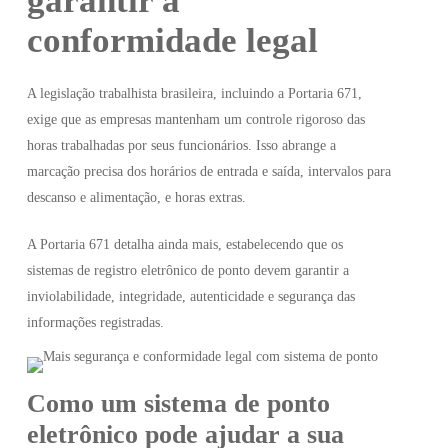
garantir a
conformidade legal
A legislação trabalhista brasileira, incluindo a Portaria 671,
exige que as empresas mantenham um controle rigoroso das
horas trabalhadas por seus funcionários. Isso abrange a
marcação precisa dos horários de entrada e saída, intervalos para
descanso e alimentação, e horas extras.
A Portaria 671 detalha ainda mais, estabelecendo que os
sistemas de registro eletrônico de ponto devem garantir a
inviolabilidade, integridade, autenticidade e segurança das
informações registradas.
Como um sistema de ponto
eletrônico pode ajudar a sua