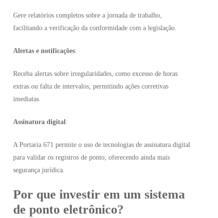
Gere relatórios completos sobre a jornada de trabalho,
facilitando a verificação da conformidade com a legislação.
Alertas e notificações
:
Receba alertas sobre irregularidades, como excesso de horas
extras ou falta de intervalos, permitindo ações corretivas
imediatas.
Assinatura digital
:
A Portaria 671 permite o uso de tecnologias de assinatura digital
para validar os registros de ponto, oferecendo ainda mais
segurança jurídica.
Por que investir em um sistema
de ponto eletrônico?