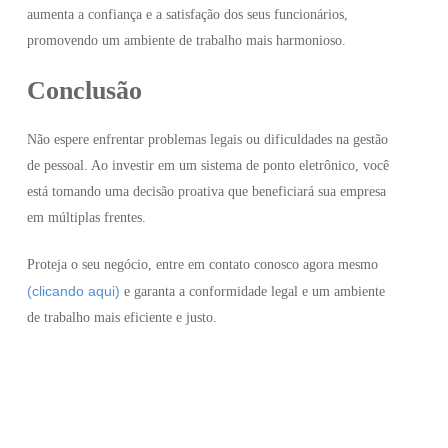
aumenta a confiança e a satisfação dos seus funcionários,
promovendo um ambiente de trabalho mais harmonioso.
Conclusão
Não espere enfrentar problemas legais ou dificuldades na gestão
de pessoal. Ao investir em um sistema de ponto eletrônico, você
está tomando uma decisão proativa que beneficiará sua empresa
em múltiplas frentes.
Proteja o seu negócio, entre em contato conosco agora mesmo
(clicando aqui)
e garanta a conformidade legal e um ambiente
de trabalho mais eficiente e justo.