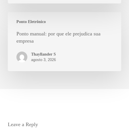
Ponto Eletrônico
Ponto manual: por que ele prejudica sua
empresa
Thayllander S
agosto 3, 2026
Leave a Reply