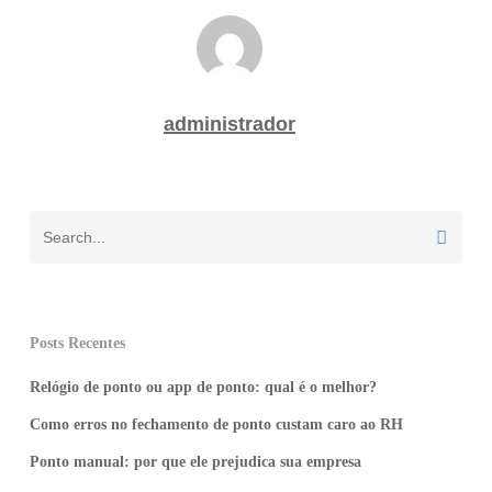
administrador
Posts Recentes
Relógio de ponto ou app de ponto: qual é o melhor?
Como erros no fechamento de ponto custam caro ao RH
Ponto manual: por que ele prejudica sua empresa