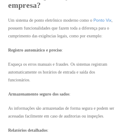
empresa?
Ponto Vix
Um sistema de ponto eletrônico moderno como o
,
possuem funcionalidades que fazem toda a diferença para o
cumprimento das exigências legais, como por exemplo:
Registro automático e p
reciso
:
Esqueça os erros manuais e fraudes. Os sistemas registram
automaticamente os horários de entrada e saída dos
funcionários.
Armazenamento seguro dos sados
:
As informações são armazenadas de forma segura e podem ser
acessadas facilmente em caso de auditorias ou inspeções.
Relatórios detalhados
: