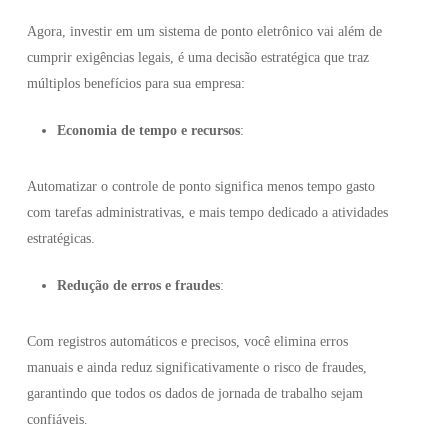
Agora, investir em um sistema de ponto eletrônico vai além de
cumprir exigências legais, é uma decisão estratégica que traz
múltiplos benefícios para sua empresa:
Economia de tempo e recursos
:
Automatizar o controle de ponto significa menos tempo gasto
com tarefas administrativas, e mais tempo dedicado a atividades
estratégicas.
Redução de erros e fraudes
:
Com registros automáticos e precisos, você elimina erros
manuais e ainda reduz significativamente o risco de fraudes,
garantindo que todos os dados de jornada de trabalho sejam
confiáveis.