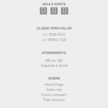
SIGA A GENTE
CLIQUE PARA FALAR
3038-3510
(27)
99901-7118
(27)
ATENDIMENTO
08h às 18h
Segunda à Sexta
SOBRE
Home Page
Sobre nós
Como comprar?
Fale conosco