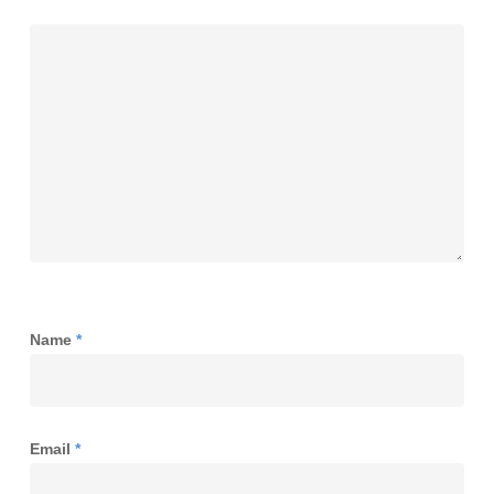
Name
*
Email
*