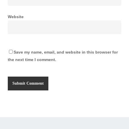
Website
Save my name, email, and website in this browser for
the next time I comment.