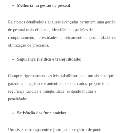
Melhoria na gestão de pessoal
:
Relatórios detalhados e análises avançadas permitem uma gestão
de pessoal mais eficiente, identificando padrões de
comportamento, necessidades de treinamento e oportunidades de
otimização de processos.
Segurança jurídica e tranquilidade
:
Cumprir rigorosamente as leis trabalhistas com um sistema que
garante a integridade e autenticidade dos dados, proporciona
segurança jurídica e tranquilidade, evitando multas e
penalidades.
Satisfação dos funcionários
:
Um sistema transparente e justo para o registro de ponto