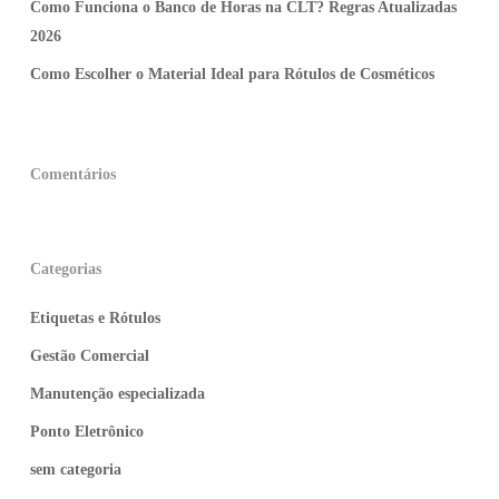
Como Funciona o Banco de Horas na CLT? Regras Atualizadas
2026
Como Escolher o Material Ideal para Rótulos de Cosméticos
Comentários
Categorias
Etiquetas e Rótulos
Gestão Comercial
Manutenção especializada
Ponto Eletrônico
sem categoria