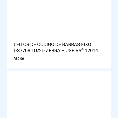
LEITOR DE CODIGO DE BARRAS FIXO
DS7708 1D/2D ZEBRA – USB Ref: 12014
R$
0,00