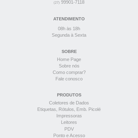
99901-7118
(27)
ATENDIMENTO
08h às 18h
Segunda à Sexta
SOBRE
Home Page
Sobre nós
Como comprar?
Fale conosco
PRODUTOS
Coletores de Dados
Etiquetas, Rótulos, Emb. Picolé
Impressoras
Leitores
PDV
Ponto e Acesso