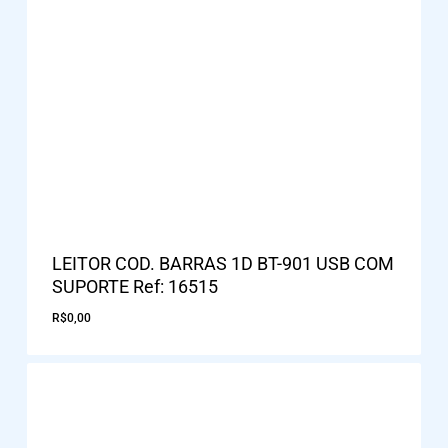
LEITOR COD. BARRAS 1D BT-901 USB COM
SUPORTE Ref: 16515
R$
0,00