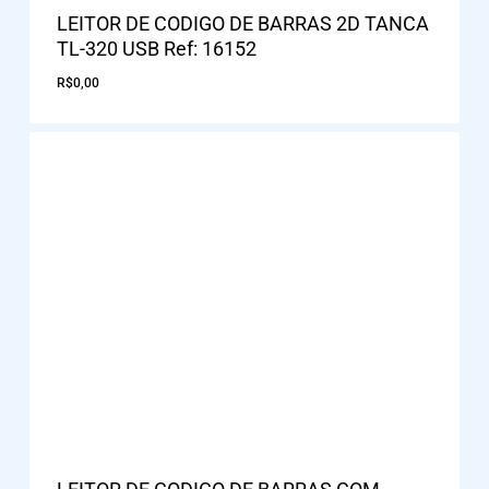
LEITOR DE CODIGO DE BARRAS 2D TANCA
TL-320 USB Ref: 16152
R$
0,00