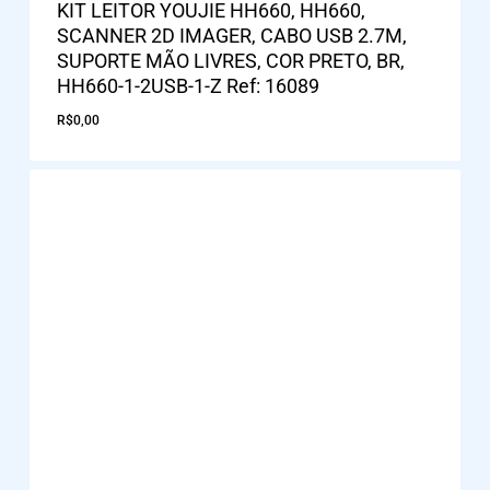
KIT LEITOR YOUJIE HH660, HH660,
SCANNER 2D IMAGER, CABO USB 2.7M,
SUPORTE MÃO LIVRES, COR PRETO, BR,
HH660-1-2USB-1-Z Ref: 16089
R$
0,00