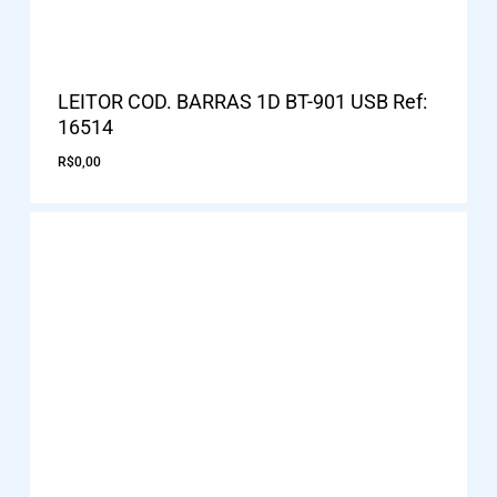
LEITOR COD. BARRAS 1D BT-901 USB Ref:
16514
R$
0,00