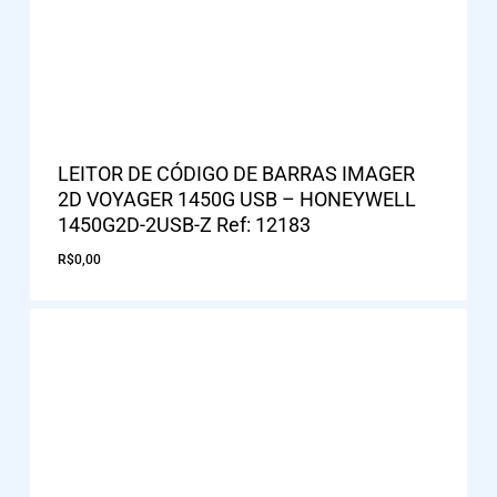
LEITOR DE CÓDIGO DE BARRAS IMAGER
2D VOYAGER 1450G USB – HONEYWELL
1450G2D-2USB-Z Ref: 12183
R$
0,00