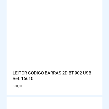
LEITOR CODIGO BARRAS 2D BT-902 USB
Ref: 16610
R$
0,00