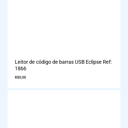
Leitor de código de barras USB Eclipse Ref:
1866
R$
0,00