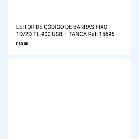
LEITOR DE CÓDIGO DE BARRAS FIXO
1D/2D TL-900 USB – TANCA Ref: 15696
R$
0,00