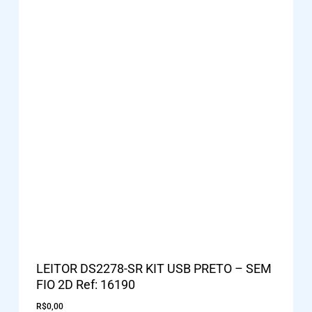
LEITOR DS2278-SR KIT USB PRETO – SEM
FIO 2D Ref: 16190
R$
0,00