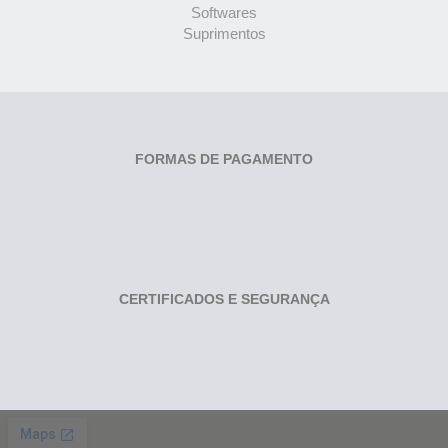
Softwares
Suprimentos
FORMAS DE PAGAMENTO
CERTIFICADOS E SEGURANÇA