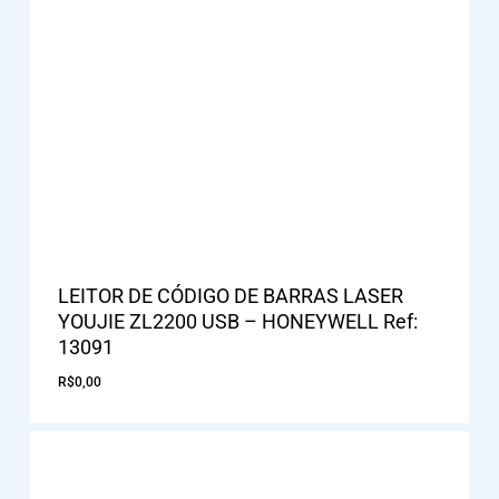
LEITOR DE CÓDIGO DE BARRAS LASER
YOUJIE ZL2200 USB – HONEYWELL Ref:
13091
R$
0,00