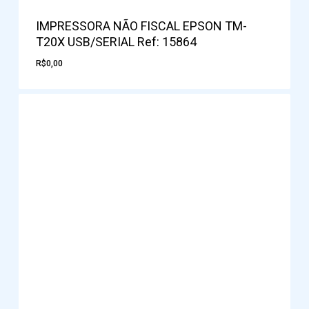
IMPRESSORA NÃO FISCAL EPSON TM-
T20X USB/SERIAL Ref: 15864
R$
0,00