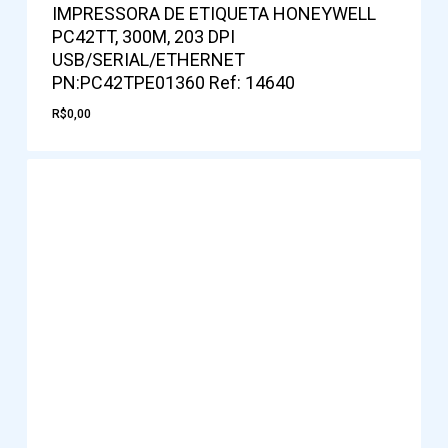
IMPRESSORA DE ETIQUETA HONEYWELL
PC42TT, 300M, 203 DPI
USB/SERIAL/ETHERNET
PN:PC42TPE01360 Ref: 14640
R$
0,00