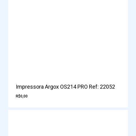
Impressora Argox OS214 PRO Ref: 22052
R$
0,00