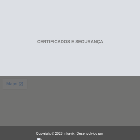
CERTIFICADOS E SEGURANÇA
Copyright © 2023 Inforvix. Desenvolvido por