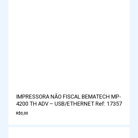
IMPRESSORA NÃO FISCAL BEMATECH MP-
4200 TH ADV – USB/ETHERNET Ref: 17357
R$
0,00