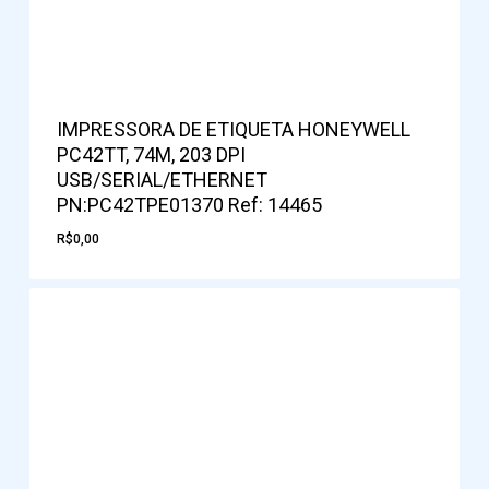
IMPRESSORA DE ETIQUETA HONEYWELL
PC42TT, 74M, 203 DPI
USB/SERIAL/ETHERNET
PN:PC42TPE01370 Ref: 14465
R$
0,00