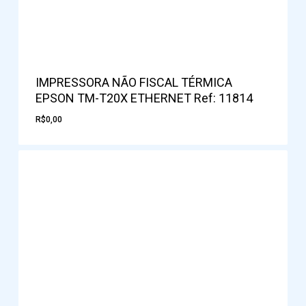
IMPRESSORA NÃO FISCAL TÉRMICA
EPSON TM-T20X ETHERNET Ref: 11814
R$
0,00