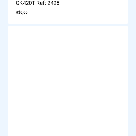
GK420T Ref: 2498
R$
0,00