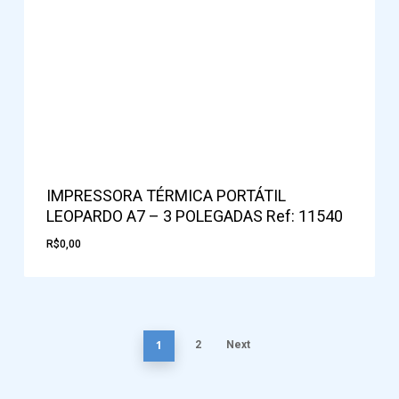
IMPRESSORA TÉRMICA PORTÁTIL
LEOPARDO A7 – 3 POLEGADAS Ref: 11540
R$
0,00
1
2
Next