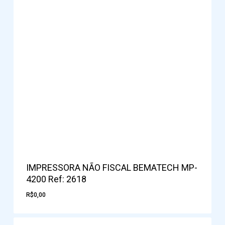
IMPRESSORA NÃO FISCAL BEMATECH MP-
4200 Ref: 2618
R$
0,00