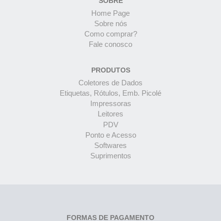
SOBRE
Home Page
Sobre nós
Como comprar?
Fale conosco
PRODUTOS
Coletores de Dados
Etiquetas, Rótulos, Emb. Picolé
Impressoras
Leitores
PDV
Ponto e Acesso
Softwares
Suprimentos
FORMAS DE PAGAMENTO