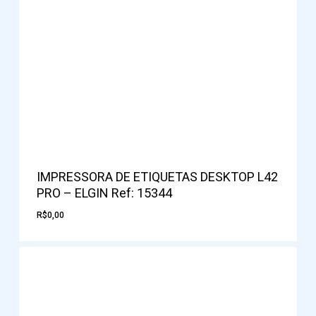
IMPRESSORA DE ETIQUETAS DESKTOP L42
PRO – ELGIN Ref: 15344
R$
0,00