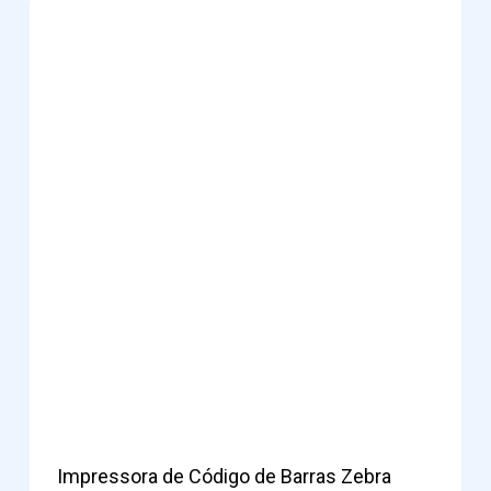
Impressora de Código de Barras Zebra