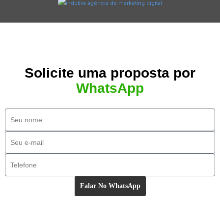
Solicite uma proposta por
WhatsApp
Falar No WhatsApp