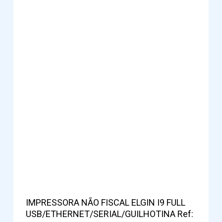
IMPRESSORA NÃO FISCAL ELGIN I9 FULL
USB/ETHERNET/SERIAL/GUILHOTINA Ref: