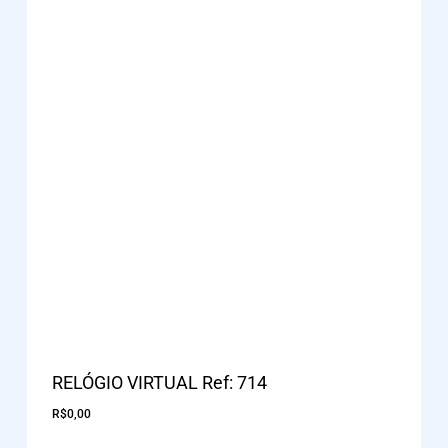
RELÓGIO VIRTUAL Ref: 714
R$
0,00