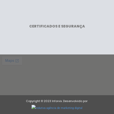
CERTIFICADOS E SEGURANÇA
Copyright © 2023 Inforvix. Desenvolvido por