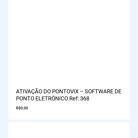
ATIVAÇÃO DO PONTOVIX – SOFTWARE DE
PONTO ELETRÔNICO Ref: 368
R$
0,00