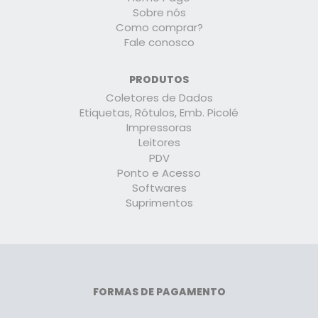
Sobre nós
Como comprar?
Fale conosco
PRODUTOS
Coletores de Dados
Etiquetas, Rótulos, Emb. Picolé
Impressoras
Leitores
PDV
Ponto e Acesso
Softwares
Suprimentos
FORMAS DE PAGAMENTO