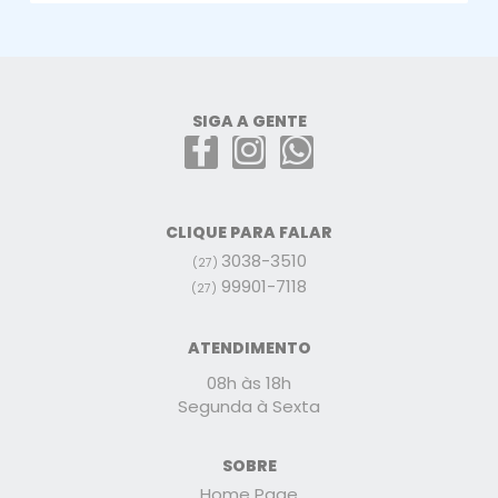
SIGA A GENTE
CLIQUE PARA FALAR
3038-3510
(27)
99901-7118
(27)
ATENDIMENTO
08h às 18h
Segunda à Sexta
SOBRE
Home Page