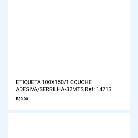
ETIQUETA 100X150/1 COUCHE
ADESIVA/SERRILHA-32MTS Ref: 14713
R$
0,00