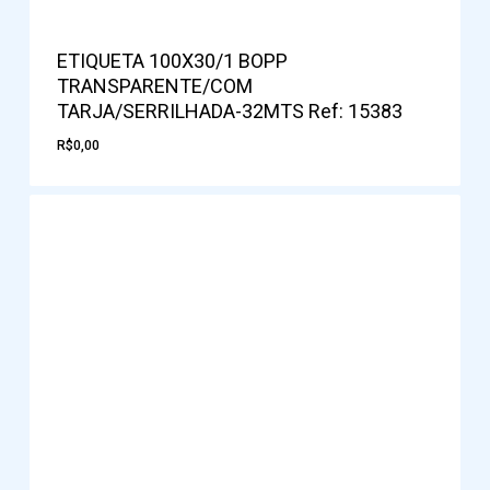
ETIQUETA 100X30/1 BOPP
TRANSPARENTE/COM
TARJA/SERRILHADA-32MTS Ref: 15383
R$
0,00