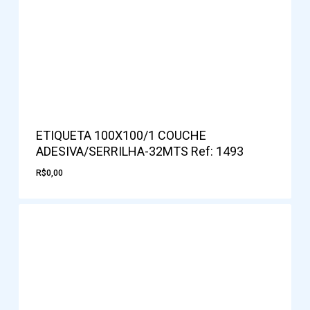
ETIQUETA 100X100/1 COUCHE
ADESIVA/SERRILHA-32MTS Ref: 1493
R$
0,00