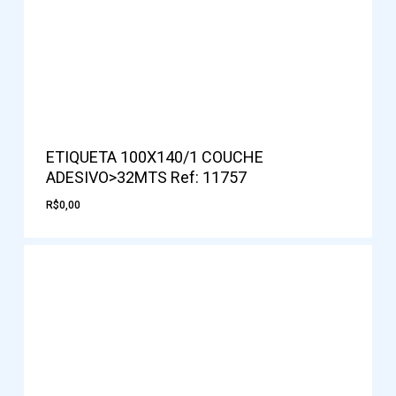
ETIQUETA 100X140/1 COUCHE
ADESIVO>32MTS Ref: 11757
R$
0,00