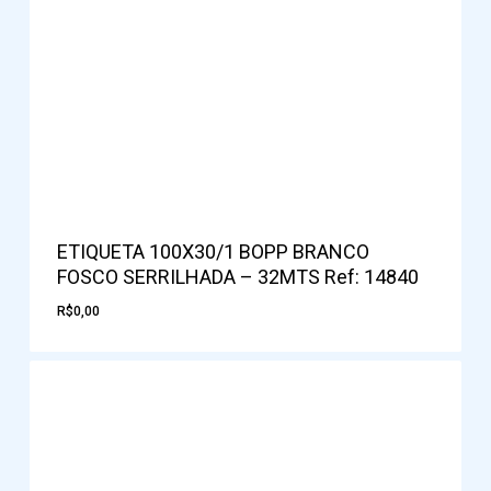
ETIQUETA 100X30/1 BOPP BRANCO
FOSCO SERRILHADA – 32MTS Ref: 14840
R$
0,00