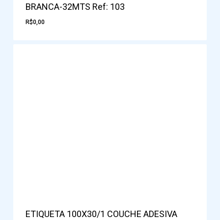
BRANCA-32MTS Ref: 103
R$
0,00
ETIQUETA 100X30/1 COUCHE ADESIVA