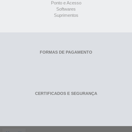
Ponto e Acesso
Softwares
Suprimentos
FORMAS DE PAGAMENTO
CERTIFICADOS E SEGURANÇA