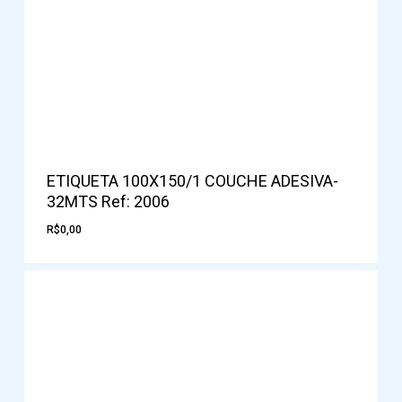
ETIQUETA 100X150/1 COUCHE ADESIVA-
32MTS Ref: 2006
R$
0,00