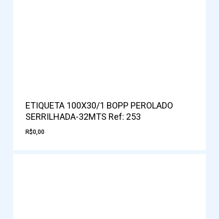
ETIQUETA 100X30/1 BOPP PEROLADO
SERRILHADA-32MTS Ref: 253
R$
0,00