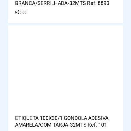
BRANCA/SERRILHADA-32MTS Ref: 8893
R$
0,00
ETIQUETA 100X30/1 GONDOLA ADESIVA
AMARELA/COM TARJA-32MTS Ref: 101