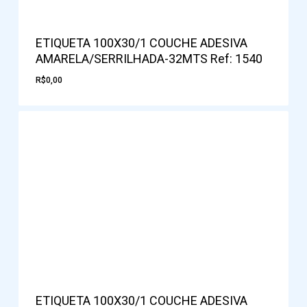
ETIQUETA 100X30/1 COUCHE ADESIVA
AMARELA/SERRILHADA-32MTS Ref: 1540
R$
0,00
ETIQUETA 100X30/1 COUCHE ADESIVA