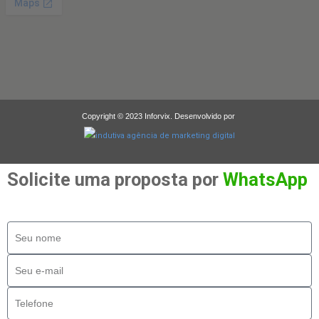
Copyright © 2023 Inforvix. Desenvolvido por
Solicite uma proposta por
WhatsApp