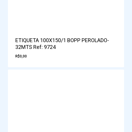
ETIQUETA 100X150/1 BOPP PEROLADO-
32MTS Ref: 9724
R$
0,00