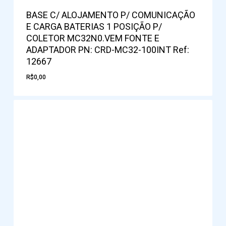
BASE C/ ALOJAMENTO P/ COMUNICAÇÃO
E CARGA BATERIAS 1 POSIÇÃO P/
COLETOR MC32N0.VEM FONTE E
ADAPTADOR PN: CRD-MC32-100INT Ref:
12667
R$
0,00