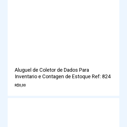
Aluguel de Coletor de Dados Para
Inventario e Contagen de Estoque Ref: 824
R$
0,00