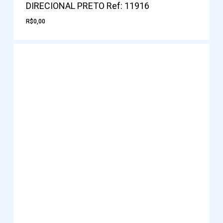
DIRECIONAL PRETO Ref: 11916
R$
0,00