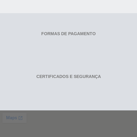
FORMAS DE PAGAMENTO
CERTIFICADOS E SEGURANÇA