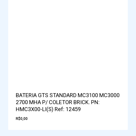
BATERIA GTS STANDARD MC3100 MC3000
2700 MHA P/ COLETOR BRICK. PN:
HMC3X00-LI(S) Ref: 12459
R$
0,00