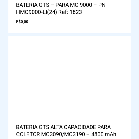
BATERIA GTS – PARA MC 9000 – PN
HMC9000-LI(24) Ref: 1823
R$
0,00
BATERIA GTS ALTA CAPACIDADE PARA
COLETOR MC3090/MC3190 – 4800 mAh