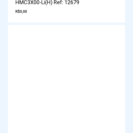
HMC3X00-Li(H) Ref: 12679
R$
0,00