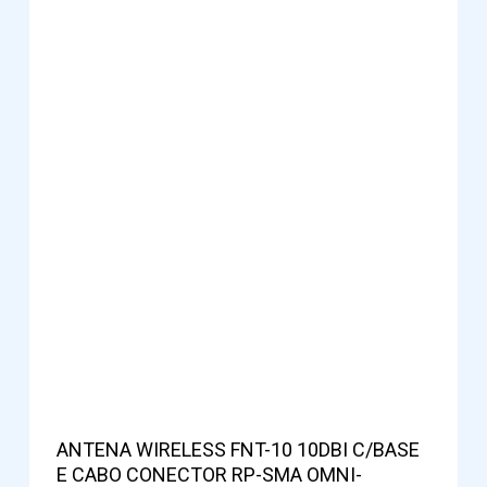
ANTENA WIRELESS FNT-10 10DBI C/BASE
E CABO CONECTOR RP-SMA OMNI-