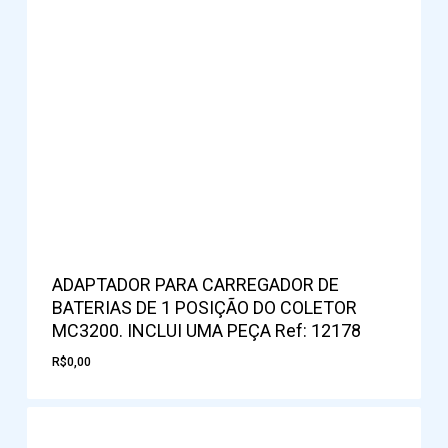
ADAPTADOR PARA CARREGADOR DE
BATERIAS DE 1 POSIÇÃO DO COLETOR
MC3200. INCLUI UMA PEÇA Ref: 12178
R$
0,00