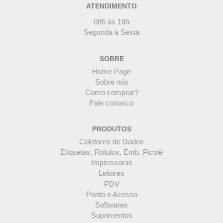
ATENDIMENTO
08h às 18h
Segunda à Sexta
SOBRE
Home Page
Sobre nós
Como comprar?
Fale conosco
PRODUTOS
Coletores de Dados
Etiquetas, Rótulos, Emb. Picolé
Impressoras
Leitores
PDV
Ponto e Acesso
Softwares
Suprimentos