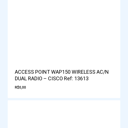
ACCESS POINT WAP150 WIRELESS AC/N
DUAL RADIO – CISCO Ref: 13613
R$
0,00