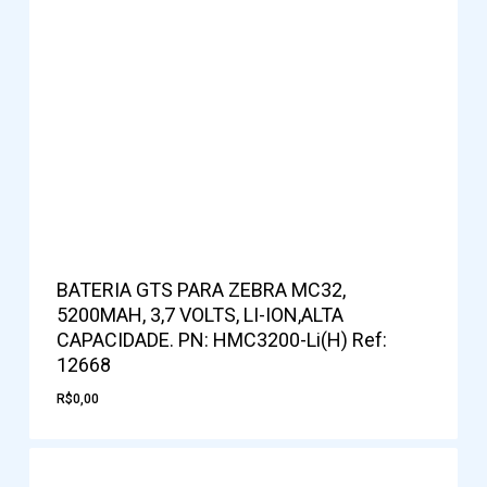
BATERIA GTS PARA ZEBRA MC32,
5200MAH, 3,7 VOLTS, LI-ION,ALTA
CAPACIDADE. PN: HMC3200-Li(H) Ref:
12668
R$
0,00