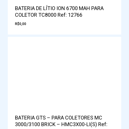
BATERIA DE LÍTIO ION 6700 MAH PARA
COLETOR TC8000 Ref: 12766
R$
0,00
BATERIA GTS – PARA COLETORES MC
3000/3100 BRICK – HMC3X00-LI(S) Ref: