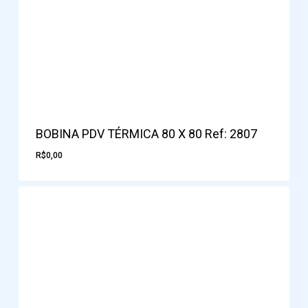
BOBINA PDV TÉRMICA 80 X 80 Ref: 2807
R$
0,00