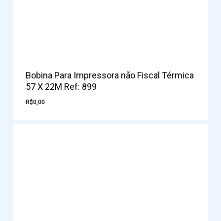
Bobina Para Impressora não Fiscal Térmica
57 X 22M Ref: 899
R$
0,00