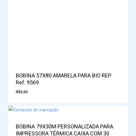
BOBINA 57X80 AMARELA PARA BIO REP
Ref: 9569
R$
0,00
BOBINA 79X30M PERSONALIZADA PARA
IMPRESSORA TÉRMICA CAIXA COM 30