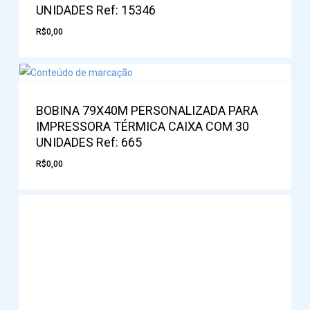
UNIDADES Ref: 15346
R$
0,00
BOBINA 79X40M PERSONALIZADA PARA
IMPRESSORA TÉRMICA CAIXA COM 30
UNIDADES Ref: 665
R$
0,00