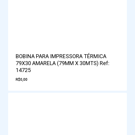
BOBINA PARA IMPRESSORA TÉRMICA
79X30 AMARELA (79MM X 30MTS) Ref:
14725
R$
0,00