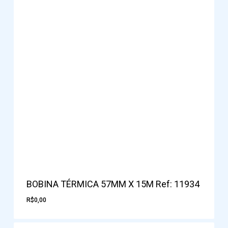
BOBINA TÉRMICA 57MM X 15M Ref: 11934
R$
0,00