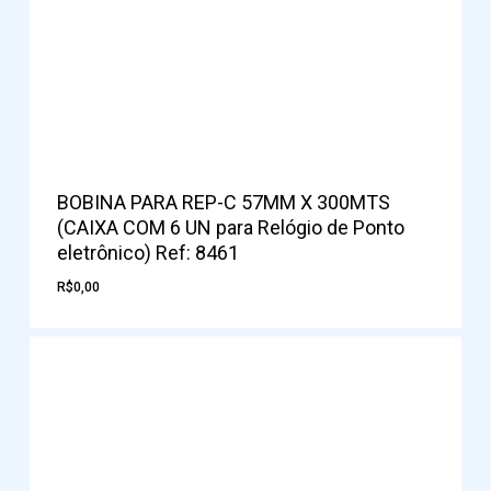
BOBINA PARA REP-C 57MM X 300MTS
(CAIXA COM 6 UN para Relógio de Ponto
eletrônico) Ref: 8461
R$
0,00