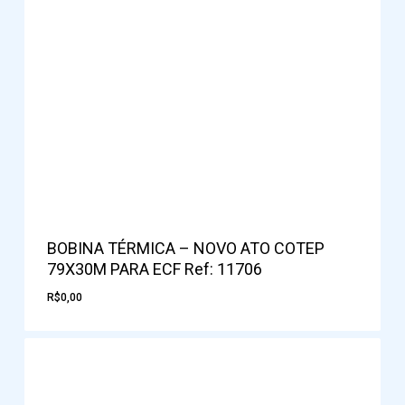
BOBINA TÉRMICA – NOVO ATO COTEP
79X30M PARA ECF Ref: 11706
R$
0,00