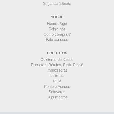
Segunda à Sexta
SOBRE
Home Page
Sobre nós
Como comprar?
Fale conosco
PRODUTOS
Coletores de Dados
Etiquetas, Rótulos, Emb. Picolé
Impressoras
Leitores
PDV
Ponto e Acesso
Softwares
Suprimentos