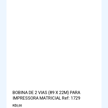
BOBINA DE 2 VIAS (89 X 22M) PARA
IMPRESSORA MATRICIAL Ref: 1729
R$
0,00