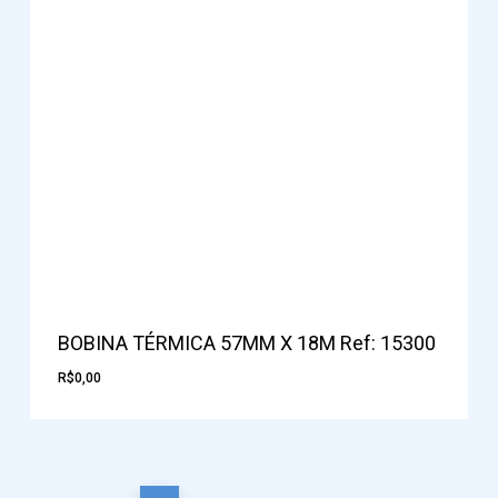
BOBINA TÉRMICA 57MM X 18M Ref: 15300
R$
0,00