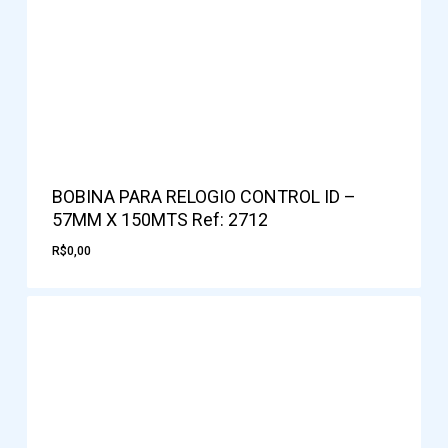
BOBINA PARA RELOGIO CONTROL ID –
57MM X 150MTS Ref: 2712
R$
0,00