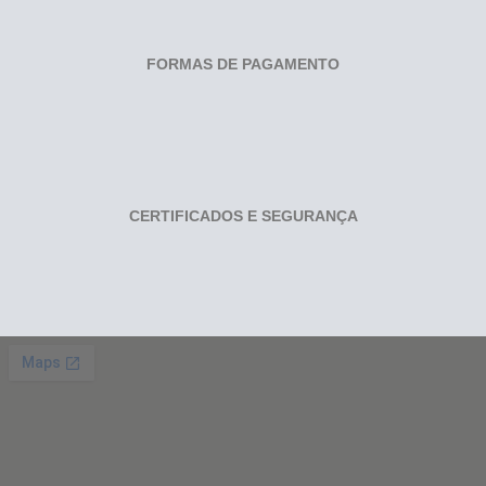
FORMAS DE PAGAMENTO
CERTIFICADOS E SEGURANÇA