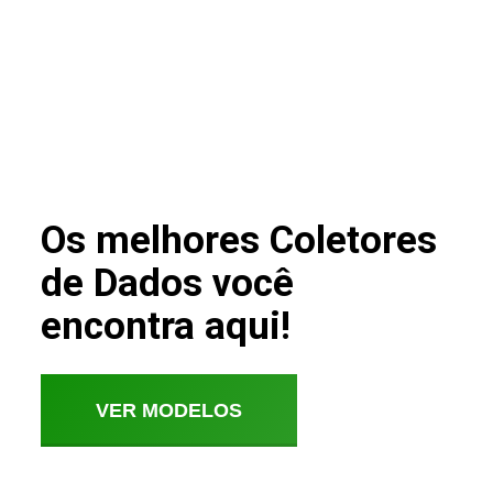
Os melhores Coletores
de Dados você
encontra aqui!
VER MODELOS