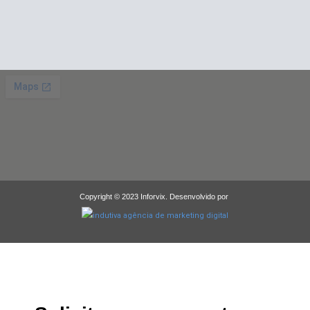
Copyright © 2023 Inforvix. Desenvolvido por