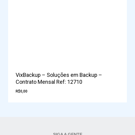
VixBackup – Soluções em Backup –
Contrato Mensal Ref: 12710
R$
0,00
SIGA A GENTE