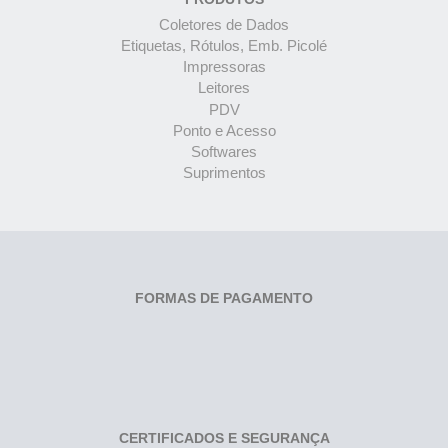
Coletores de Dados
Etiquetas, Rótulos, Emb. Picolé
Impressoras
Leitores
PDV
Ponto e Acesso
Softwares
Suprimentos
FORMAS DE PAGAMENTO
CERTIFICADOS E SEGURANÇA