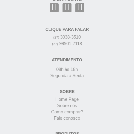
CLIQUE PARA FALAR
3038-3510
(27)
99901-7118
(27)
ATENDIMENTO
08h às 18h
Segunda à Sexta
SOBRE
Home Page
Sobre nós
Como comprar?
Fale conosco
PRODUTOS