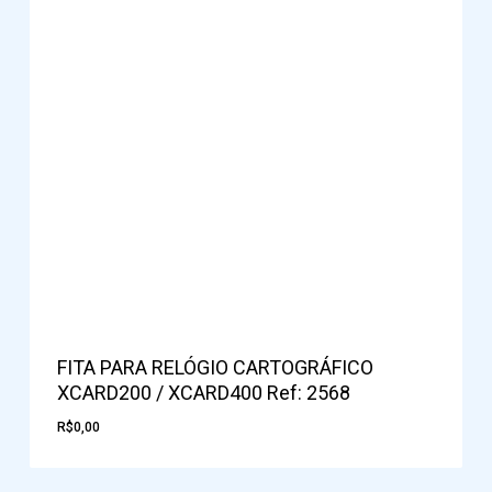
FITA PARA RELÓGIO CARTOGRÁFICO
XCARD200 / XCARD400 Ref: 2568
R$
0,00