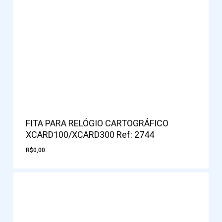
FITA PARA RELÓGIO CARTOGRÁFICO
XCARD100/XCARD300 Ref: 2744
R$
0,00