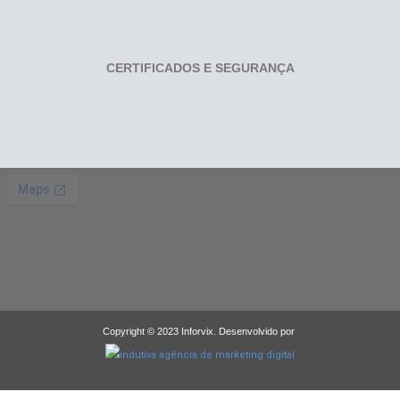
CERTIFICADOS E SEGURANÇA
Copyright © 2023 Inforvix. Desenvolvido por