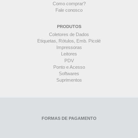
Como comprar?
Fale conosco
PRODUTOS
Coletores de Dados
Etiquetas, Rótulos, Emb. Picolé
Impressoras
Leitores
PDV
Ponto e Acesso
Softwares
Suprimentos
FORMAS DE PAGAMENTO