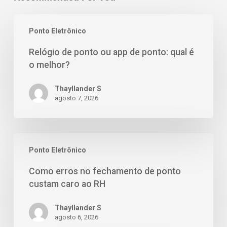
Ponto Eletrônico
Relógio de ponto ou app de ponto: qual é
o melhor?
Thayllander S
agosto 7, 2026
Ponto Eletrônico
Como erros no fechamento de ponto
custam caro ao RH
Thayllander S
agosto 6, 2026