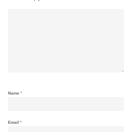
Name
*
Email
*