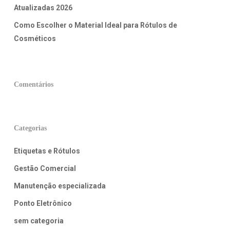
Atualizadas 2026
Como Escolher o Material Ideal para Rótulos de
Cosméticos
Comentários
Categorias
Etiquetas e Rótulos
Gestão Comercial
Manutenção especializada
Ponto Eletrônico
sem categoria