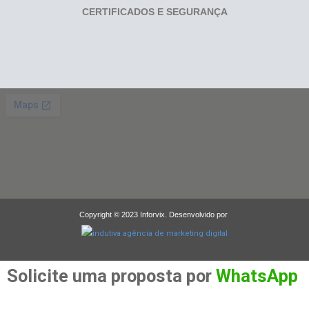
CERTIFICADOS E SEGURANÇA
Copyright © 2023 Inforvix. Desenvolvido por
Solicite uma proposta por
WhatsApp