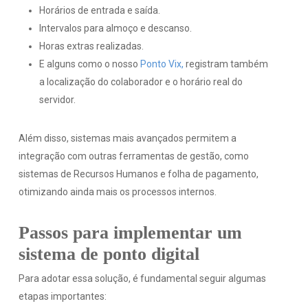
Horários de entrada e saída.
Intervalos para almoço e descanso.
Horas extras realizadas.
E alguns como o nosso
Ponto Vix,
registram também
a localização do colaborador e o horário real do
servidor.
Além disso, sistemas mais avançados permitem a
integração com outras ferramentas de gestão, como
sistemas de Recursos Humanos e folha de pagamento,
otimizando ainda mais os processos internos.
Passos para implementar um
sistema de ponto digital
Para adotar essa solução, é fundamental seguir algumas
etapas importantes: