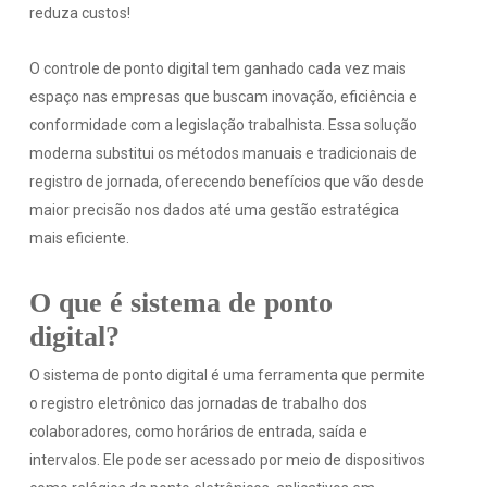
reduza custos!
O controle de ponto digital tem ganhado cada vez mais
espaço nas empresas que buscam inovação, eficiência e
conformidade com a legislação trabalhista. Essa solução
moderna substitui os métodos manuais e tradicionais de
registro de jornada, oferecendo benefícios que vão desde
maior precisão nos dados até uma gestão estratégica
mais eficiente.
O que é sistema de ponto
digital?
O sistema de ponto digital é uma ferramenta que permite
o registro eletrônico das jornadas de trabalho dos
colaboradores, como horários de entrada, saída e
intervalos. Ele pode ser acessado por meio de dispositivos