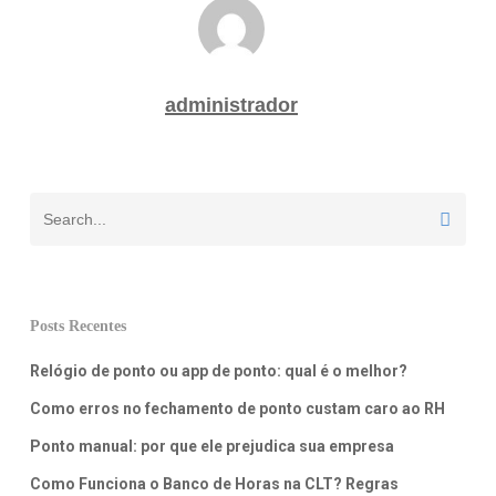
administrador
Posts Recentes
Relógio de ponto ou app de ponto: qual é o melhor?
Como erros no fechamento de ponto custam caro ao RH
Ponto manual: por que ele prejudica sua empresa
Como Funciona o Banco de Horas na CLT? Regras