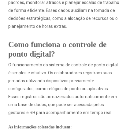
padrões, monitorar atrasos e planejar escalas de trabalho
de forma eficiente. Esses dados auxiliam na tomada de
decisões estratégicas, como a alocação de recursos ou o
planejamento de horas extras.
Como funciona o controle de
ponto digital?
O funcionamento do sistema de controle de ponto digital
é simples e intuitivo. Os colaboradores registram suas
jornadas utilizando dispositivos previamente
configurados, como relógios de ponto ou aplicativos.
Esses registros são armazenados automaticamente em
uma base de dados, que pode ser acessada pelos
gestores e RH para acompanhamento em tempo real.
As informações coletadas incluem: