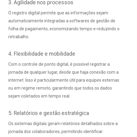
3. Agilidade nos processos
O registro digital permite que as informações sejam
automaticamente integradas a softwares de gestão de
folha de pagamento, economizando tempo e reduzindo o
retrabalho.
4. Flexibilidade e mobilidade
Com o controle de ponto digital, é possível registrar a
jornada de qualquer lugar, desde que haja conexão com a
internet. Isso é particularmente útil para equipes externas
ou em regime remoto, garantindo que todos os dados
sejam coletados em tempo real.
5. Relatórios e gestão estratégica
Os sistemas digitais geram relatórios detalhados sobre a
jornada dos colaboradores, permitindo identificar