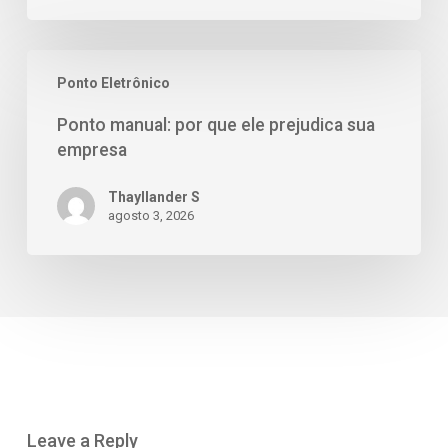
Ponto Eletrônico
Ponto manual: por que ele prejudica sua
empresa
Thayllander S
agosto 3, 2026
Leave a Reply