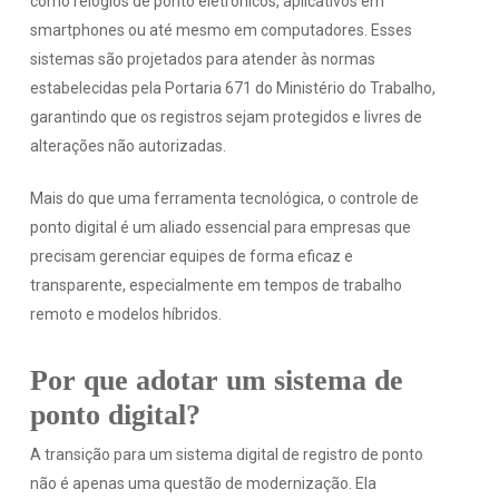
como relógios de ponto eletrônicos, aplicativos em
smartphones ou até mesmo em computadores. Esses
sistemas são projetados para atender às normas
estabelecidas pela Portaria 671 do Ministério do Trabalho,
garantindo que os registros sejam protegidos e livres de
alterações não autorizadas.
Mais do que uma ferramenta tecnológica, o controle de
ponto digital é um aliado essencial para empresas que
precisam gerenciar equipes de forma eficaz e
transparente, especialmente em tempos de trabalho
remoto e modelos híbridos.
Por que adotar um sistema de
ponto digital?
A transição para um sistema digital de registro de ponto
não é apenas uma questão de modernização. Ela