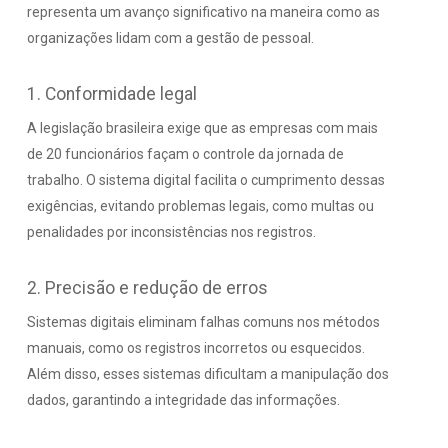
representa um avanço significativo na maneira como as
organizações lidam com a gestão de pessoal.
1. Conformidade legal
A legislação brasileira exige que as empresas com mais
de 20 funcionários façam o controle da jornada de
trabalho. O sistema digital facilita o cumprimento dessas
exigências, evitando problemas legais, como multas ou
penalidades por inconsistências nos registros.
2. Precisão e redução de erros
Sistemas digitais eliminam falhas comuns nos métodos
manuais, como os registros incorretos ou esquecidos.
Além disso, esses sistemas dificultam a manipulação dos
dados, garantindo a integridade das informações.