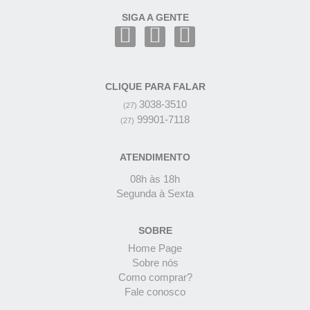
SIGA A GENTE
CLIQUE PARA FALAR
3038-3510
(27)
99901-7118
(27)
ATENDIMENTO
08h às 18h
Segunda à Sexta
SOBRE
Home Page
Sobre nós
Como comprar?
Fale conosco