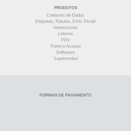
PRODUTOS
Coletores de Dados
Etiquetas, Rótulos, Emb. Picolé
Impressoras
Leitores
PDV
Ponto e Acesso
Softwares
Suprimentos
FORMAS DE PAGAMENTO