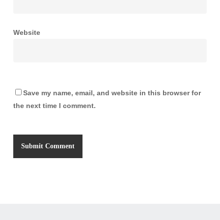
Website
Save my name, email, and website in this browser for
the next time I comment.