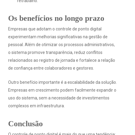
retrabalho.
Os benefícios no longo prazo
Empresas que adotam o controle de ponto digital
experimentam melhorias significativas na gestão de
pessoal. Além de otimizar os processos administrativos,
o sistema promove transparência, reduz conflitos
relacionados ao registro de jornada e fortalece a relação
de confiança entre colaboradores e gestores.
Outro benefício importante é a escalabilidade da solução.
Empresas em crescimento podem facilmente expandir o
uso do sistema, sem a necessidade de investimentos
complexos em infraestrutura.
Conclusão
O controle de ponto digital é mais do que uma tendência;