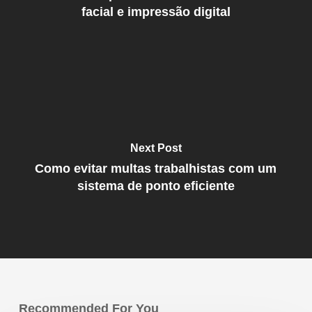
facial e impressão digital
Next Post
Como evitar multas trabalhistas com um
sistema de ponto eficiente
Recommended For You