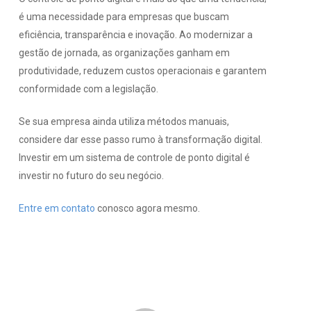
é uma necessidade para empresas que buscam
eficiência, transparência e inovação. Ao modernizar a
gestão de jornada, as organizações ganham em
produtividade, reduzem custos operacionais e garantem
conformidade com a legislação.
Se sua empresa ainda utiliza métodos manuais,
considere dar esse passo rumo à transformação digital.
Investir em um sistema de controle de ponto digital é
investir no futuro do seu negócio.
Entre em contato
conosco agora mesmo.