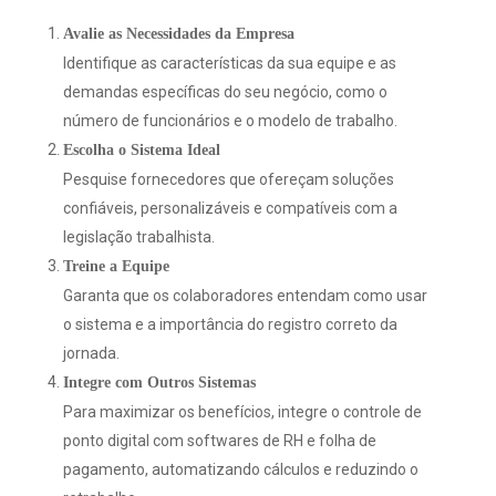
Avalie as Necessidades da Empresa
Identifique as características da sua equipe e as
demandas específicas do seu negócio, como o
número de funcionários e o modelo de trabalho.
Escolha o Sistema Ideal
Pesquise fornecedores que ofereçam soluções
confiáveis, personalizáveis e compatíveis com a
legislação trabalhista.
Treine a Equipe
Garanta que os colaboradores entendam como usar
o sistema e a importância do registro correto da
jornada.
Integre com Outros Sistemas
Para maximizar os benefícios, integre o controle de
ponto digital com softwares de RH e folha de
pagamento, automatizando cálculos e reduzindo o