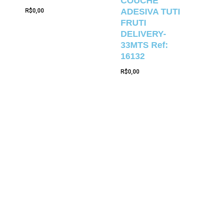
COUCHE
ADESIVA TUTI
R$
0,00
FRUTI
DELIVERY-
33MTS Ref:
16132
R$
0,00