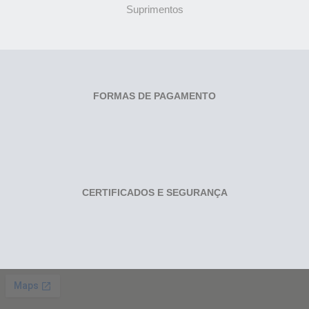
Suprimentos
FORMAS DE PAGAMENTO
CERTIFICADOS E SEGURANÇA