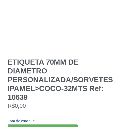
ETIQUETA 70MM DE
DIAMETRO
PERSONALIZADA/SORVETES
IPAMEL>COCO-32MTS Ref:
10639
R$
0,00
Fora de estoque