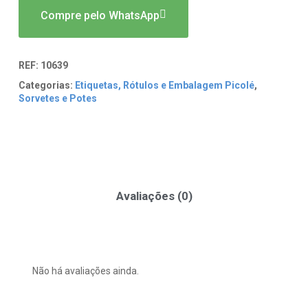
Compre pelo WhatsApp
REF:
10639
Categorias:
Etiquetas, Rótulos e Embalagem Picolé
,
Sorvetes e Potes
Avaliações (0)
Não há avaliações ainda.