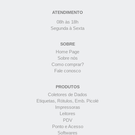
ATENDIMENTO
08h às 18h
Segunda à Sexta
SOBRE
Home Page
Sobre nós
Como comprar?
Fale conosco
PRODUTOS
Coletores de Dados
Etiquetas, Rótulos, Emb. Picolé
Impressoras
Leitores
PDV
Ponto e Acesso
Softwares