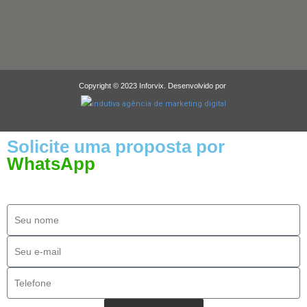
Copyright © 2023 Inforvix. Desenvolvido por
Solicite uma proposta por
WhatsApp