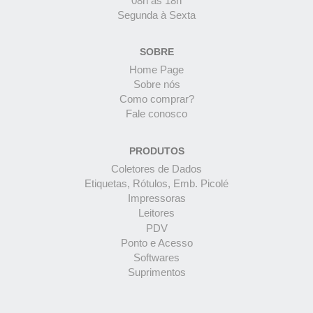
08h às 18h
Segunda à Sexta
SOBRE
Home Page
Sobre nós
Como comprar?
Fale conosco
PRODUTOS
Coletores de Dados
Etiquetas, Rótulos, Emb. Picolé
Impressoras
Leitores
PDV
Ponto e Acesso
Softwares
Suprimentos