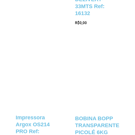
33MTS Ref:
16132
R$
0,00
Impressora
BOBINA BOPP
Argox OS214
TRANSPARENTE
PRO Ref:
PICOLÉ 6KG