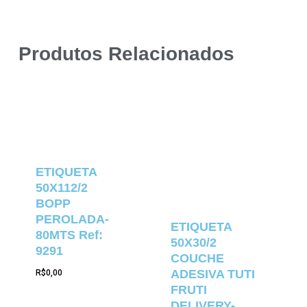
Produtos Relacionados
ETIQUETA
50X112/2
BOPP
PEROLADA-
ETIQUETA
80MTS Ref:
50X30/2
9291
COUCHE
ADESIVA TUTI
R$
0,00
FRUTI
DELIVERY-