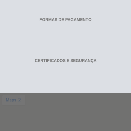
FORMAS DE PAGAMENTO
CERTIFICADOS E SEGURANÇA