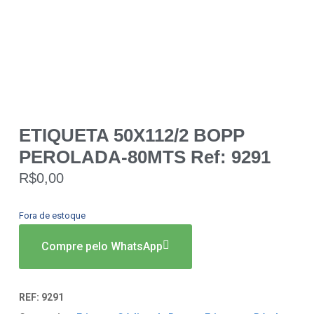
ETIQUETA 50X112/2 BOPP
PEROLADA-80MTS Ref: 9291
R$
0,00
Fora de estoque
Compre pelo WhatsApp
REF:
9291