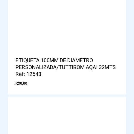
ETIQUETA 100MM DE DIAMETRO
PERSONALIZADA/TUTTIBOM AÇAI 32MTS
Ref: 12543
R$
0,00