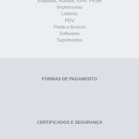
Etiquetas, Rótulos, Emb. Picolé
Impressoras
Leitores
PDV
Ponto e Acesso
Softwares
Suprimentos
FORMAS DE PAGAMENTO
CERTIFICADOS E SEGURANÇA