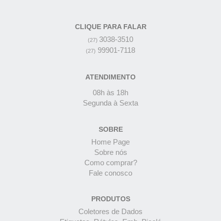
CLIQUE PARA FALAR
3038-3510
(27)
99901-7118
(27)
ATENDIMENTO
08h às 18h
Segunda à Sexta
SOBRE
Home Page
Sobre nós
Como comprar?
Fale conosco
PRODUTOS
Coletores de Dados