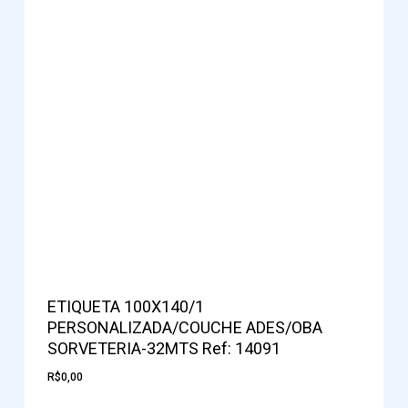
ETIQUETA 100X140/1
PERSONALIZADA/COUCHE ADES/OBA
SORVETERIA-32MTS Ref: 14091
R$
0,00