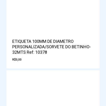
ETIQUETA 100MM DE DIAMETRO
PERSONALIZADA/SORVETE DO BETINHO-
32MTS Ref: 10378
R$
0,00