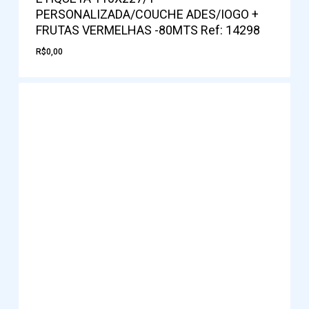
PERSONALIZADA/COUCHE ADES/IOGO +
FRUTAS VERMELHAS -80MTS Ref: 14298
R$
0,00