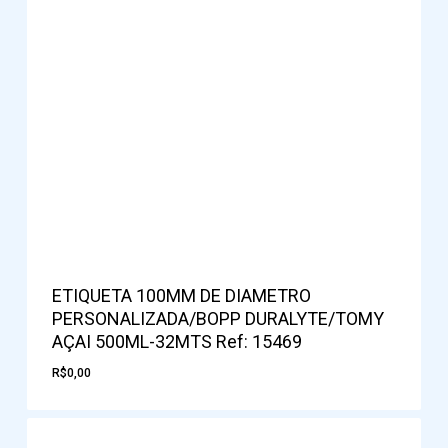
ETIQUETA 100MM DE DIAMETRO
PERSONALIZADA/BOPP DURALYTE/TOMY
AÇAI 500ML-32MTS Ref: 15469
R$
0,00