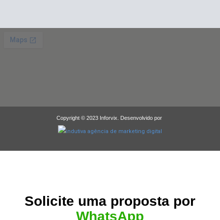
Copyright © 2023 Inforvix. Desenvolvido por
Solicite uma proposta por
WhatsApp