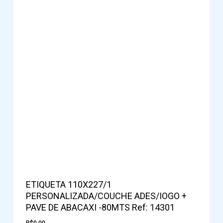
ETIQUETA 110X227/1
PERSONALIZADA/COUCHE ADES/IOGO +
PAVE DE ABACAXI -80MTS Ref: 14301