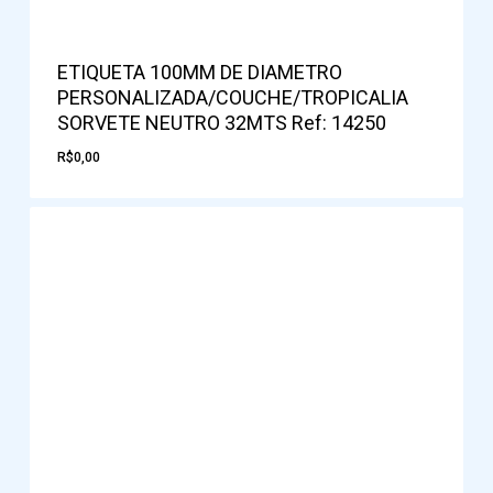
ETIQUETA 100MM DE DIAMETRO
PERSONALIZADA/COUCHE/TROPICALIA
SORVETE NEUTRO 32MTS Ref: 14250
R$
0,00