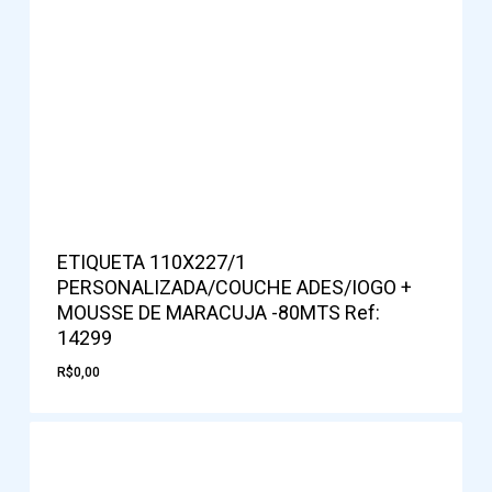
ETIQUETA 110X227/1
PERSONALIZADA/COUCHE ADES/IOGO +
MOUSSE DE MARACUJA -80MTS Ref:
14299
R$
0,00