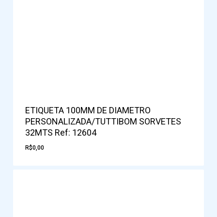
ETIQUETA 100MM DE DIAMETRO
PERSONALIZADA/TUTTIBOM SORVETES
32MTS Ref: 12604
R$
0,00