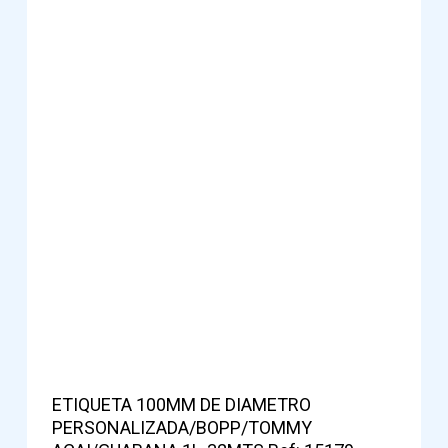
ETIQUETA 100MM DE DIAMETRO
PERSONALIZADA/BOPP/TOMMY