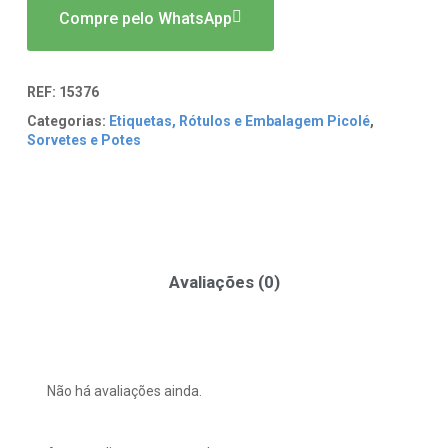
Compre pelo WhatsApp
REF:
15376
Categorias:
Etiquetas, Rótulos e Embalagem Picolé
,
Sorvetes e Potes
Avaliações (0)
Não há avaliações ainda.