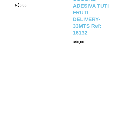
ADESIVA TUTI
R$
0,00
FRUTI
DELIVERY-
33MTS Ref:
16132
R$
0,00