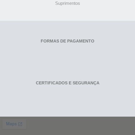
Suprimentos
FORMAS DE PAGAMENTO
CERTIFICADOS E SEGURANÇA