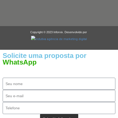
Copyright © 2023 Inforvix. Desenvolvido por
Solicite uma proposta por
WhatsApp