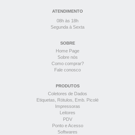
ATENDIMENTO
08h às 18h
Segunda à Sexta
SOBRE
Home Page
Sobre nós
Como comprar?
Fale conosco
PRODUTOS
Coletores de Dados
Etiquetas, Rótulos, Emb. Picolé
Impressoras
Leitores
PDV
Ponto e Acesso
Softwares