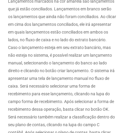
Lançamentos marcados na cor amarela são lançamentos
que já estão conciliados. Lançamentos em branco serão
os lançamentos que ainda não foram conciliados. Ao clicar
em cima dos lançamentos conciliados, ele irá apresentar
em quais lançamentos estão conciliados em ambos os
lados, no fluxo de caixa e no lado do extrato bancário.
Caso o lançamento esteja em seu extrato bancário, mas
não esteja no sistema, é possível realizar um lançamento
manual, selecionando o lançamento do banco ao lado
direito e clicando no botão criar lançamento. O sistema irá
apresentar uma tela de lançamento manual no fluxo de
caixa. Será necessário selecionar uma forma de
recebimento para esse lançamento, clicando na lupa do
campo forma de recebimento. Após selecionar a forma de
recebimento dessa operação, basta clicar no botão OK.
Será necessário também realizar a classificação dentro do
seu plano de contas, clicando na lupa do campo C
contábil. Após selecionar o plano de contas, basta clicar