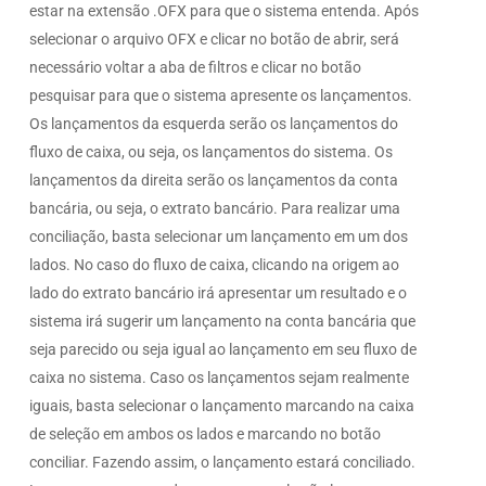
estar na extensão .OFX para que o sistema entenda. Após
selecionar o arquivo OFX e clicar no botão de abrir, será
necessário voltar a aba de filtros e clicar no botão
pesquisar para que o sistema apresente os lançamentos.
Os lançamentos da esquerda serão os lançamentos do
fluxo de caixa, ou seja, os lançamentos do sistema. Os
lançamentos da direita serão os lançamentos da conta
bancária, ou seja, o extrato bancário. Para realizar uma
conciliação, basta selecionar um lançamento em um dos
lados. No caso do fluxo de caixa, clicando na origem ao
lado do extrato bancário irá apresentar um resultado e o
sistema irá sugerir um lançamento na conta bancária que
seja parecido ou seja igual ao lançamento em seu fluxo de
caixa no sistema. Caso os lançamentos sejam realmente
iguais, basta selecionar o lançamento marcando na caixa
de seleção em ambos os lados e marcando no botão
conciliar. Fazendo assim, o lançamento estará conciliado.