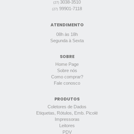
3038-3510
(27)
99901-7118
(27)
ATENDIMENTO
08h às 18h
Segunda à Sexta
SOBRE
Home Page
Sobre nós
Como comprar?
Fale conosco
PRODUTOS
Coletores de Dados
Etiquetas, Rótulos, Emb. Picolé
Impressoras
Leitores
PDV