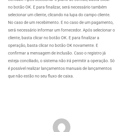
no botão OK. E para finalizar, será necessário também
selecionar um cliente, clicando na lupa do campo cliente.
No caso de um recebimento. E no caso de um pagamento,
será necessário informar um fornecedor. Após selecionar o
cliente, basta clicar no botão OK. E para finalizar a
operação, basta clicar no botão OK novamente. E
confirmar a mensagem de inclusão. Caso o registro já
esteja conciliado, o sistema não irá permitir a operação. Só
é possível realizar lançamentos manuais de lançamentos
que não estão no seu fluxo de caixa.