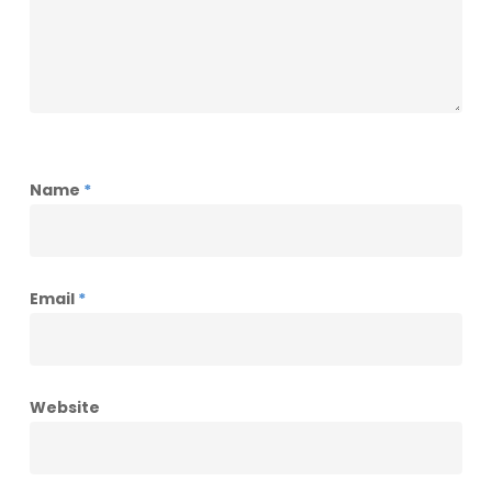
Name
*
Email
*
Website