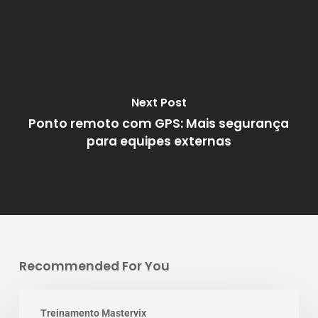
Next Post
Ponto remoto com GPS: Mais segurança
para equipes externas
Recommended For You
Treinamento Mastervix