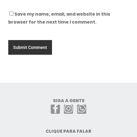
Save my name, email, and website in this
browser for the next time I comment.
SIGA A GENTE
CLIQUE PARA FALAR