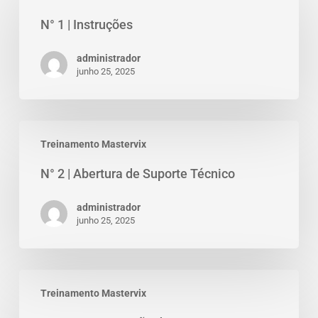
N° 1 | Instruções
administrador
junho 25, 2025
Treinamento Mastervix
N° 2 | Abertura de Suporte Técnico
administrador
junho 25, 2025
Treinamento Mastervix