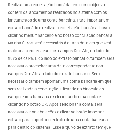
Realizar uma conciliação bancária tem como objetivo
conferir os lançamentos realizados no sistema com os
lançamentos de uma conta bancária. Para importar um
extrato bancário e realizar a conciliação bancária, basta
clicar no menu financeiro e no botão conciliação bancária.
Na aba filtros, será necessário digitar a data em que será
realizada a conciliação nos campos De e Até, do lado do
fluxo de caixa. E do lado do extrato bancário, também será
necessário preencher uma data correspondente nos
campos De e Até ao lado do extrato bancário. Será
necessário também apontar uma conta bancária em que
será realizada a conciliação. Clicando no binóculo do
campo conta bancária e selecionando uma conta e
clicando no botão OK. Após selecionar a conta, será
necessário ir na aba ações e clicar no botão importar
extrato para importar o extrato de uma conta bancária
para dentro do sistema. Esse arquivo de extrato tem que