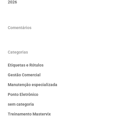
2026
Comentários
Categorias
Etiquetas e Rótulos
Gestão Comercial
Manutenção especializada
Ponto Eletrônico
sem categoria
Treinamento Mastervix