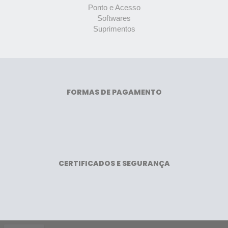
Ponto e Acesso
Softwares
Suprimentos
FORMAS DE PAGAMENTO
CERTIFICADOS E SEGURANÇA