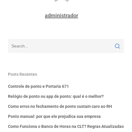
administrador
Posts Recentes
Controle de ponto e Portaria 671
Relógio de ponto ou app de ponto: qual é o melhor?
Como erros no fechamento de ponto custam caro ao RH
Ponto manual: por que ele prejudica sua empresa
Como Funciona o Banco de Horas na CLT? Regras Atualizadas