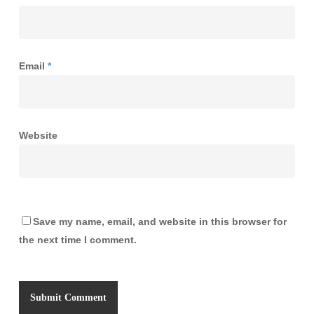
Email
*
Website
Save my name, email, and website in this browser for
the next time I comment.