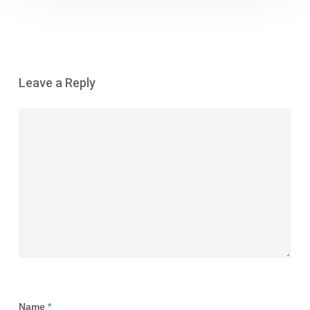
Leave a Reply
Name
*