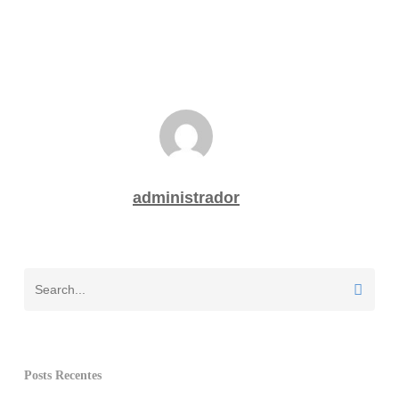
administrador
Posts Recentes