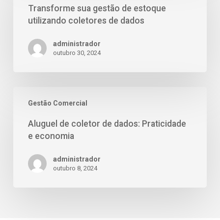
Transforme sua gestão de estoque
utilizando coletores de dados
administrador
outubro 30, 2024
Gestão Comercial
Aluguel de coletor de dados: Praticidade
e economia
administrador
outubro 8, 2024