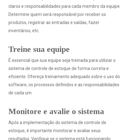
claros e responsabilidades para cada membro da equipe.
Determine quem será responsável por receber os
produtos, registrar as entradas e saídas, fazer
inventários, etc.
Treine sua equipe
É essencial que sua equipe seja treinada para utilizar o
sistema de controle de estoque de forma correta e
eficiente. Ofereça treinamento adequado sobre o uso do
software, os processos definidos e as responsabilidades
de cada um.
Monitore e avalie o sistema
Após a implementação do sistema de controle de
estoque, é importante monitorar e avaliar seus
resultados. Verifique se o sistema está funcionando