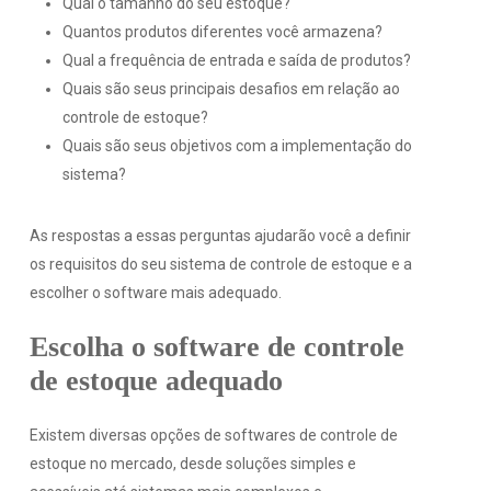
Qual o tamanho do seu estoque?
Quantos produtos diferentes você armazena?
Qual a frequência de entrada e saída de produtos?
Quais são seus principais desafios em relação ao
controle de estoque?
Quais são seus objetivos com a implementação do
sistema?
As respostas a essas perguntas ajudarão você a definir
os requisitos do seu sistema de controle de estoque e a
escolher o software mais adequado.
Escolha o software de controle
de estoque adequado
Existem diversas opções de softwares de controle de
estoque no mercado, desde soluções simples e