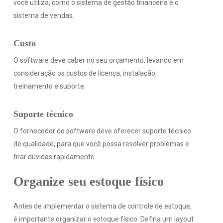
você utiliza, como o sistema de gestão financeira e o
sistema de vendas.
Custo
O software deve caber no seu orçamento, levando em
consideração os custos de licença, instalação,
treinamento e suporte.
Suporte técnico
O fornecedor do software deve oferecer suporte técnico
de qualidade, para que você possa resolver problemas e
tirar dúvidas rapidamente.
Organize seu estoque físico
Antes de implementar o sistema de controle de estoque,
é importante organizar o estoque físico. Defina um layout