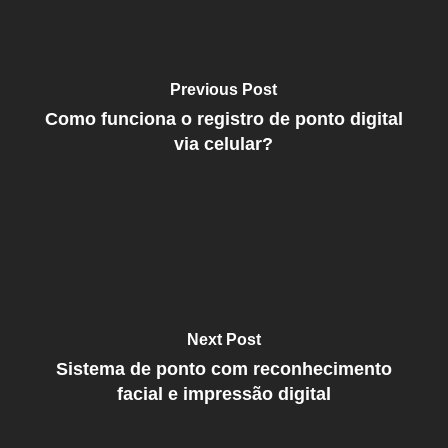
Previous Post
Como funciona o registro de ponto digital
via celular?
Next Post
Sistema de ponto com reconhecimento
facial e impressão digital