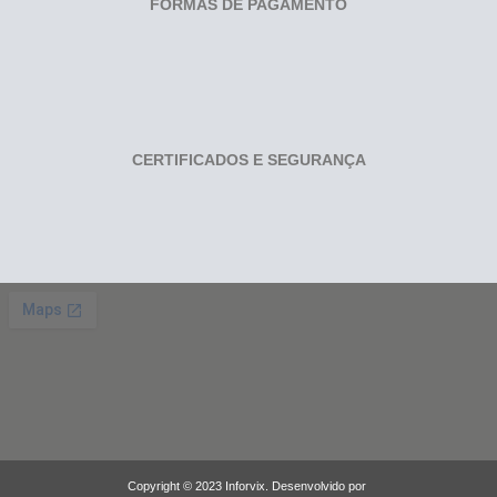
FORMAS DE PAGAMENTO
CERTIFICADOS E SEGURANÇA
Copyright © 2023 Inforvix. Desenvolvido por