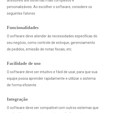
acessíveis até sistemas mais complexos e
personalizáveis. Ao escolher o software, considere os
seguintes fatores:
Funcionalidades
O software deve atender às necessidades específicas do
seu negócio, como controle de estoque, gerenciamento
de pedidos, emissão de notas fiscais, etc.
Facilidade de uso
O software deve ser intuitivo e fácil de usar, para que sua
equipe possa aprender rapidamente e utilizar o sistema
de forma eficiente.
Integração
O software deve ser compatível com outros sistemas que