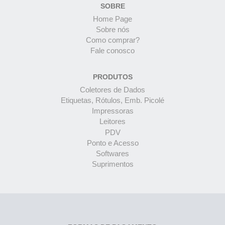
SOBRE
Home Page
Sobre nós
Como comprar?
Fale conosco
PRODUTOS
Coletores de Dados
Etiquetas, Rótulos, Emb. Picolé
Impressoras
Leitores
PDV
Ponto e Acesso
Softwares
Suprimentos