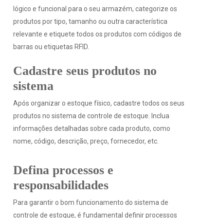
lógico e funcional para o seu armazém, categorize os
produtos por tipo, tamanho ou outra característica
relevante e etiquete todos os produtos com códigos de
barras ou etiquetas RFID.
Cadastre seus produtos no
sistema
Após organizar o estoque físico, cadastre todos os seus
produtos no sistema de controle de estoque. Inclua
informações detalhadas sobre cada produto, como
nome, código, descrição, preço, fornecedor, etc.
Defina processos e
responsabilidades
Para garantir o bom funcionamento do sistema de
controle de estoque, é fundamental definir processos