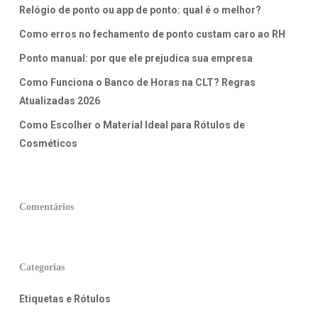
Relógio de ponto ou app de ponto: qual é o melhor?
Como erros no fechamento de ponto custam caro ao RH
Ponto manual: por que ele prejudica sua empresa
Como Funciona o Banco de Horas na CLT? Regras
Atualizadas 2026
Como Escolher o Material Ideal para Rótulos de
Cosméticos
Comentários
Categorias
Etiquetas e Rótulos