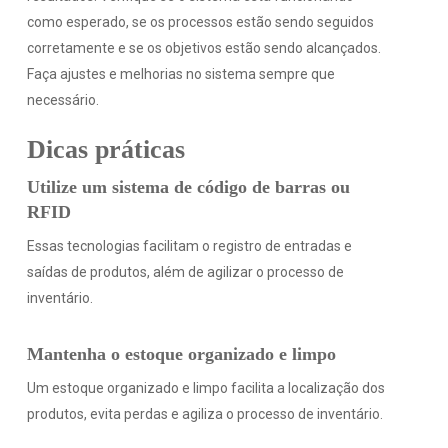
como esperado, se os processos estão sendo seguidos
corretamente e se os objetivos estão sendo alcançados.
Faça ajustes e melhorias no sistema sempre que
necessário.
Dicas práticas
Utilize um sistema de código de barras ou
RFID
Essas tecnologias facilitam o registro de entradas e
saídas de produtos, além de agilizar o processo de
inventário.
Mantenha o estoque organizado e limpo
Um estoque organizado e limpo facilita a localização dos
produtos, evita perdas e agiliza o processo de inventário.