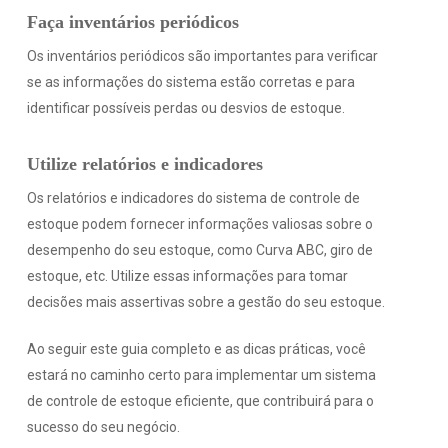
Faça inventários periódicos
Os inventários periódicos são importantes para verificar
se as informações do sistema estão corretas e para
identificar possíveis perdas ou desvios de estoque.
Utilize relatórios e indicadores
Os relatórios e indicadores do sistema de controle de
estoque podem fornecer informações valiosas sobre o
desempenho do seu estoque, como Curva ABC, giro de
estoque, etc. Utilize essas informações para tomar
decisões mais assertivas sobre a gestão do seu estoque.
Ao seguir este guia completo e as dicas práticas, você
estará no caminho certo para implementar um sistema
de controle de estoque eficiente, que contribuirá para o
sucesso do seu negócio.