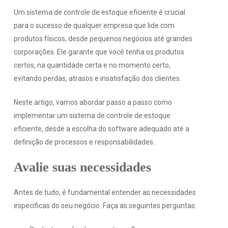
Um sistema de controle de estoque eficiente é crucial
para o sucesso de qualquer empresa que lide com
produtos físicos, desde pequenos negócios até grandes
corporações. Ele garante que você tenha os produtos
certos, na quantidade certa e no momento certo,
evitando perdas, atrasos e insatisfação dos clientes.
Neste artigo, vamos abordar passo a passo como
implementar um sistema de controle de estoque
eficiente, desde a escolha do software adequado até a
definição de processos e responsabilidades.
Avalie suas necessidades
Antes de tudo, é fundamental entender as necessidades
específicas do seu negócio. Faça as seguintes perguntas: