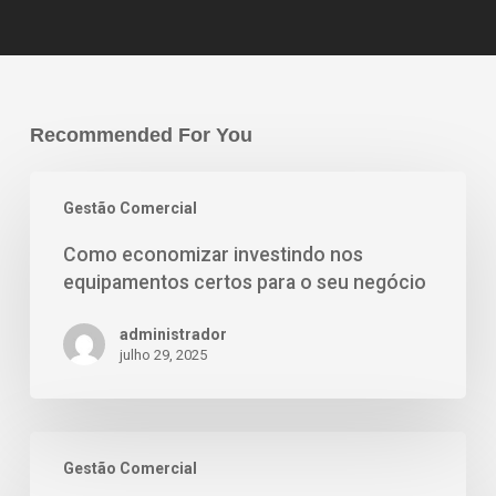
Recommended For You
Gestão Comercial
Como economizar investindo nos
equipamentos certos para o seu negócio
administrador
julho 29, 2025
Gestão Comercial