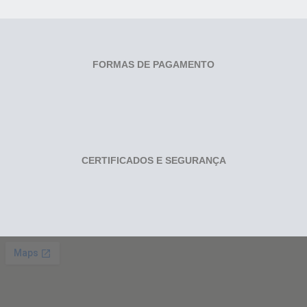
FORMAS DE PAGAMENTO
CERTIFICADOS E SEGURANÇA