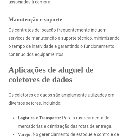
associados à compra.
Manutenção e suporte
Os contratos de locação frequentemente incluem
serviços de manutenção e suporte técnico, minimizando
o tempo de inatividade e garantindo o funcionamento
contínuo dos equipamentos.
Aplicações de aluguel de
coletores de dados
Os coletores de dados são amplamente utilizados em
diversos setores, incluindo:
Para o rastreamento de
Logística e Transporte:
mercadorias e otimização das rotas de entrega.
No gerenciamento de estoque e controle de
Varejo: