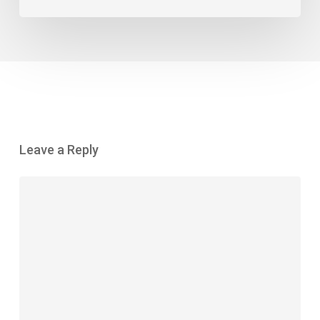
Leave a Reply