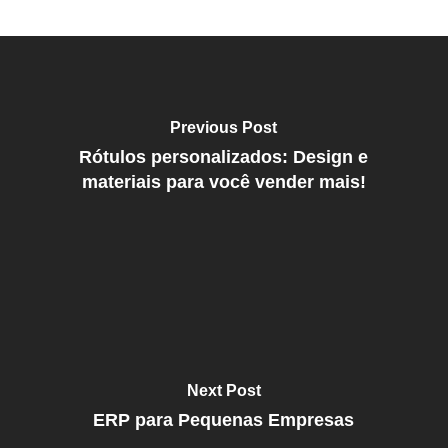
Previous Post
Rótulos personalizados: Design e
materiais para você vender mais!
Next Post
ERP para Pequenas Empresas