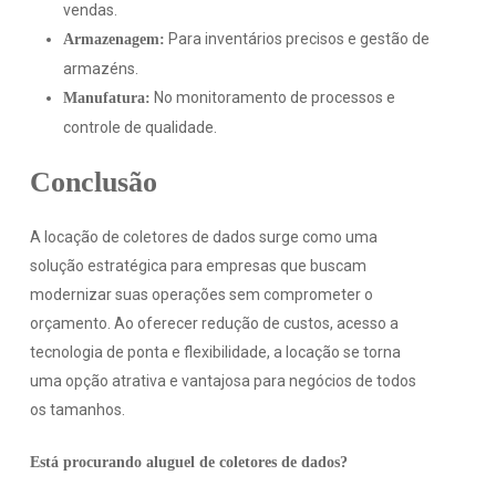
vendas.
Para inventários precisos e gestão de
Armazenagem:
armazéns.
No monitoramento de processos e
Manufatura:
controle de qualidade.
Conclusão
A locação de coletores de dados surge como uma
solução estratégica para empresas que buscam
modernizar suas operações sem comprometer o
orçamento. Ao oferecer redução de custos, acesso a
tecnologia de ponta e flexibilidade, a locação se torna
uma opção atrativa e vantajosa para negócios de todos
os tamanhos.
Está procurando aluguel de coletores de dados?