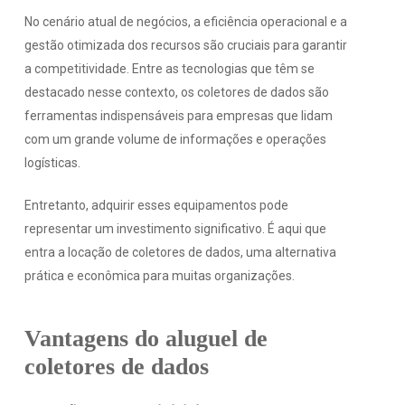
No cenário atual de negócios, a eficiência operacional e a
gestão otimizada dos recursos são cruciais para garantir
a competitividade. Entre as tecnologias que têm se
destacado nesse contexto, os coletores de dados são
ferramentas indispensáveis para empresas que lidam
com um grande volume de informações e operações
logísticas.
Entretanto, adquirir esses equipamentos pode
representar um investimento significativo. É aqui que
entra a locação de coletores de dados, uma alternativa
prática e econômica para muitas organizações.
Vantagens do aluguel de
coletores de dados