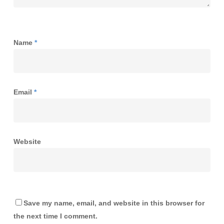
Name
*
Email
*
Website
Save my name, email, and website in this browser for
the next time I comment.