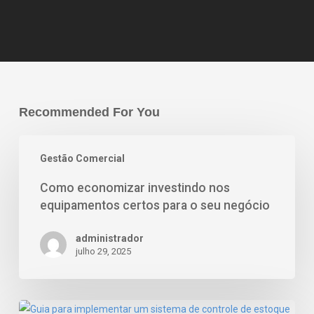
Recommended For You
Gestão Comercial
Como economizar investindo nos
equipamentos certos para o seu negócio
administrador
julho 29, 2025