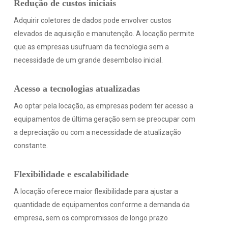
Redução de custos iniciais
Adquirir coletores de dados pode envolver custos
elevados de aquisição e manutenção. A locação permite
que as empresas usufruam da tecnologia sem a
necessidade de um grande desembolso inicial.
Acesso a tecnologias atualizadas
Ao optar pela locação, as empresas podem ter acesso a
equipamentos de última geração sem se preocupar com
a depreciação ou com a necessidade de atualização
constante.
Flexibilidade e escalabilidade
A locação oferece maior flexibilidade para ajustar a
quantidade de equipamentos conforme a demanda da
empresa, sem os compromissos de longo prazo