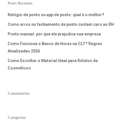
Posts Recentes
Relógio de ponto ou app de ponto: qual é o melhor?
Como erros no fechamento de ponto custam caro ao RH
Ponto manual: por que ele prejudica sua empresa
Como Funciona o Banco de Horas na CLT? Regras
Atualizadas 2026
Como Escolher o Material Ideal para Rótulos de
Cosméticos
Comentários
Categorias