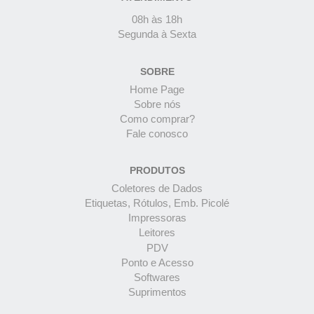
08h às 18h
Segunda à Sexta
SOBRE
Home Page
Sobre nós
Como comprar?
Fale conosco
PRODUTOS
Coletores de Dados
Etiquetas, Rótulos, Emb. Picolé
Impressoras
Leitores
PDV
Ponto e Acesso
Softwares
Suprimentos