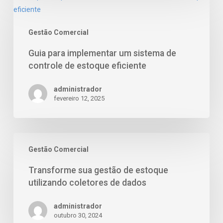
Gestão Comercial
Guia para implementar um sistema de
controle de estoque eficiente
administrador
fevereiro 12, 2025
Gestão Comercial
Transforme sua gestão de estoque
utilizando coletores de dados
administrador
outubro 30, 2024