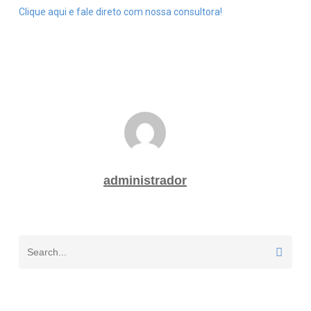
Clique aqui e fale direto com nossa consultora!
administrador