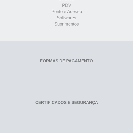
PDV
Ponto e Acesso
Softwares
Suprimentos
FORMAS DE PAGAMENTO
CERTIFICADOS E SEGURANÇA