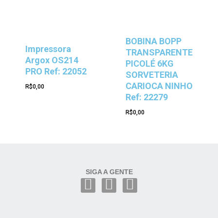
BOBINA BOPP
Impressora
TRANSPARENTE
Argox OS214
PICOLÉ 6KG
PRO Ref: 22052
SORVETERIA
CARIOCA NINHO
R$
0,00
Ref: 22279
R$
0,00
SIGA A GENTE