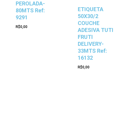
PEROLADA-
ETIQUETA
80MTS Ref:
50X30/2
9291
COUCHE
R$
0,00
ADESIVA TUTI
FRUTI
DELIVERY-
33MTS Ref:
16132
R$
0,00