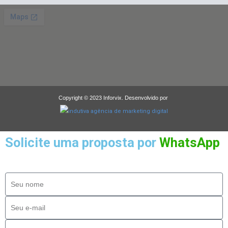
Copyright © 2023 Inforvix. Desenvolvido por
Solicite uma proposta por
WhatsApp