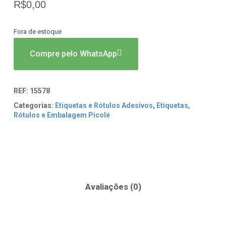
R$
0,00
Fora de estoque
Compre pelo WhatsApp
REF:
15578
Categorias:
Etiquetas e Rótulos Adesivos
,
Etiquetas,
Rótulos e Embalagem Picolé
Avaliações (0)