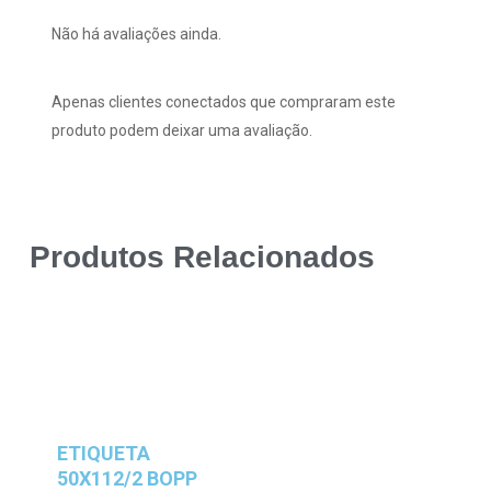
Não há avaliações ainda.
Apenas clientes conectados que compraram este
produto podem deixar uma avaliação.
Produtos Relacionados
ETIQUETA
50X112/2 BOPP