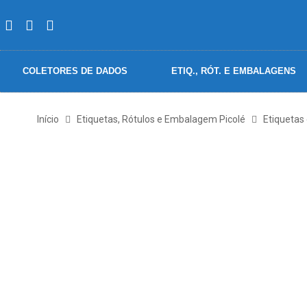
COLETORES DE DADOS
ETIQ., RÓT. E EMBALAGENS
Início
Etiquetas, Rótulos e Embalagem Picolé
Etiquetas