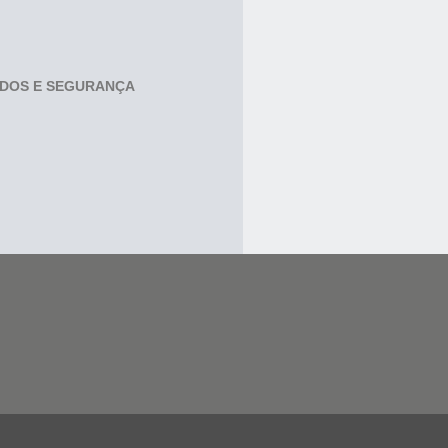
ADOS E SEGURANÇA