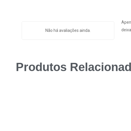
Apen
deixa
Não há avaliações ainda.
Produtos Relaciona