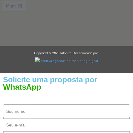
Copyright © 2023 Inforvix. Desenvolvido por
Solicite uma proposta por
WhatsApp