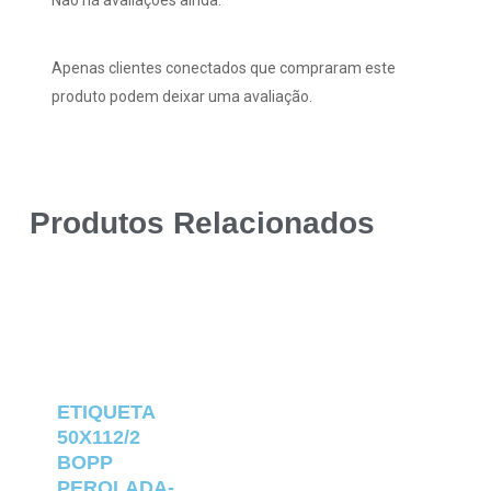
Apenas clientes conectados que compraram este
produto podem deixar uma avaliação.
Produtos Relacionados
ETIQUETA
50X112/2
BOPP
PEROLADA-