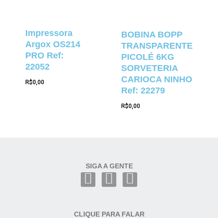
Impressora
BOBINA BOPP
Argox OS214
TRANSPARENTE
PRO Ref:
PICOLÉ 6KG
22052
SORVETERIA
CARIOCA NINHO
R$
0,00
Ref: 22279
R$
0,00
SIGA A GENTE
CLIQUE PARA FALAR