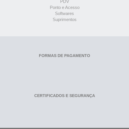
PDV
Ponto e Acesso
Softwares
Suprimentos
FORMAS DE PAGAMENTO
CERTIFICADOS E SEGURANÇA