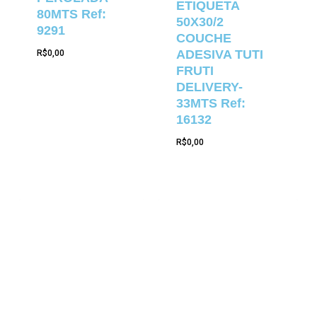
ETIQUETA
80MTS Ref:
50X30/2
9291
COUCHE
ADESIVA TUTI
R$
0,00
FRUTI
DELIVERY-
33MTS Ref:
16132
R$
0,00