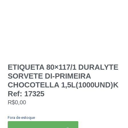
ETIQUETA 80×117/1 DURALYTE
SORVETE DI-PRIMEIRA
CHOCOTELLA 1,5L(1000UND)K
Ref: 17325
R$
0,00
Fora de estoque