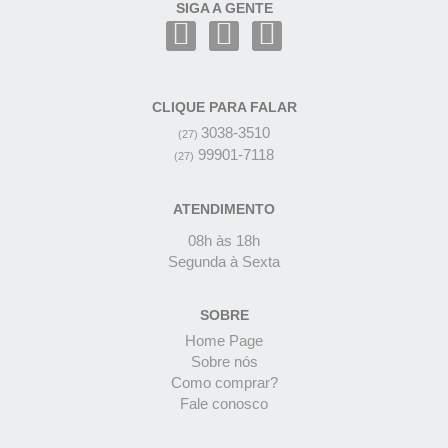
SIGA A GENTE
CLIQUE PARA FALAR
3038-3510
(27)
99901-7118
(27)
ATENDIMENTO
08h às 18h
Segunda à Sexta
SOBRE
Home Page
Sobre nós
Como comprar?
Fale conosco