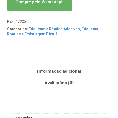
Compre pelo WhatsApp
REF:
17325
Categorias:
Etiquetas e Rótulos Adesivos
,
Etiquetas,
Rótulos e Embalagem Picolé
Informação adicional
Avaliações (0)