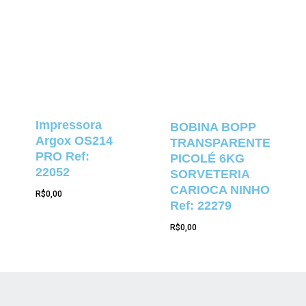
Impressora
BOBINA BOPP
Argox OS214
TRANSPARENTE
PRO Ref:
PICOLÉ 6KG
22052
SORVETERIA
CARIOCA NINHO
R$
0,00
Ref: 22279
R$
0,00