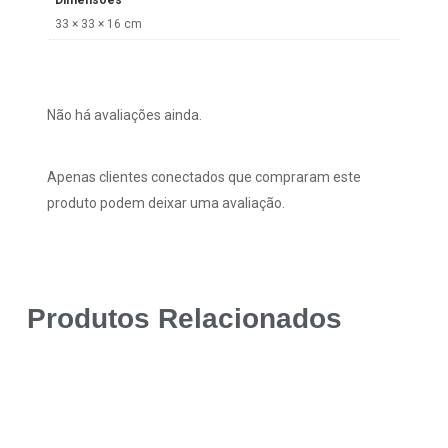
Dimensões
33 × 33 × 16 cm
Não há avaliações ainda.
Apenas clientes conectados que compraram este
produto podem deixar uma avaliação.
Produtos Relacionados