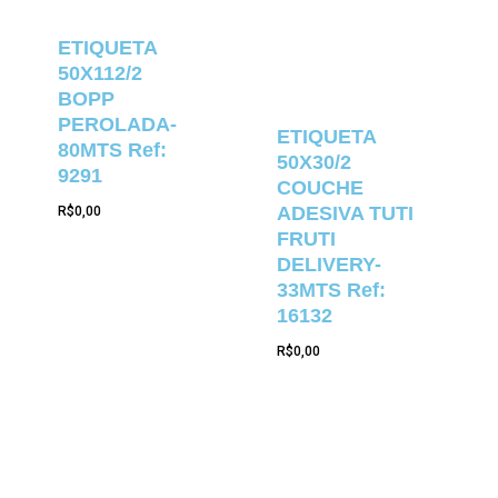
ETIQUETA
50X112/2
BOPP
PEROLADA-
ETIQUETA
80MTS Ref:
50X30/2
9291
COUCHE
ADESIVA TUTI
R$
0,00
FRUTI
DELIVERY-
33MTS Ref:
16132
R$
0,00