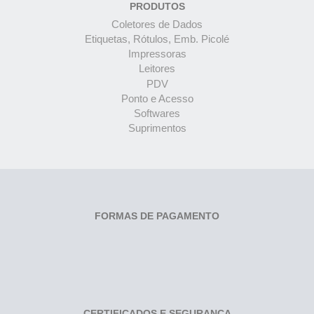
PRODUTOS
Coletores de Dados
Etiquetas, Rótulos, Emb. Picolé
Impressoras
Leitores
PDV
Ponto e Acesso
Softwares
Suprimentos
FORMAS DE PAGAMENTO
CERTIFICADOS E SEGURANÇA