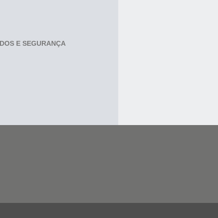
ADOS E SEGURANÇA