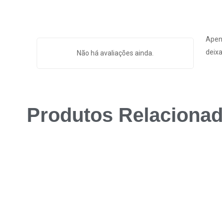
Apen
deixa
Não há avaliações ainda.
Produtos Relaciona