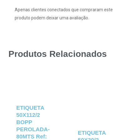
Apenas clientes conectados que compraram este
produto podem deixar uma avaliação.
Produtos Relacionados
ETIQUETA
50X112/2
BOPP
PEROLADA-
ETIQUETA
80MTS Ref: