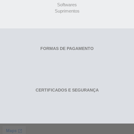
Softwares
Suprimentos
FORMAS DE PAGAMENTO
CERTIFICADOS E SEGURANÇA