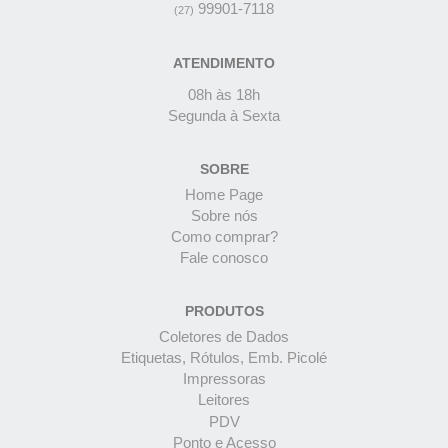
99901-7118
(27)
ATENDIMENTO
08h às 18h
Segunda à Sexta
SOBRE
Home Page
Sobre nós
Como comprar?
Fale conosco
PRODUTOS
Coletores de Dados
Etiquetas, Rótulos, Emb. Picolé
Impressoras
Leitores
PDV
Ponto e Acesso