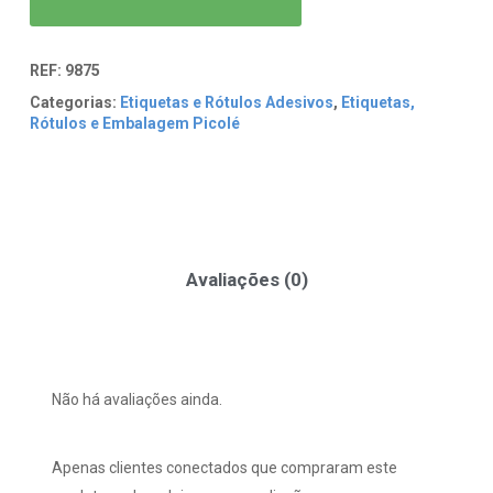
REF:
9875
Categorias:
Etiquetas e Rótulos Adesivos
,
Etiquetas,
Rótulos e Embalagem Picolé
Avaliações (0)
Não há avaliações ainda.
Apenas clientes conectados que compraram este