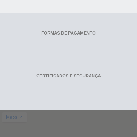
FORMAS DE PAGAMENTO
CERTIFICADOS E SEGURANÇA