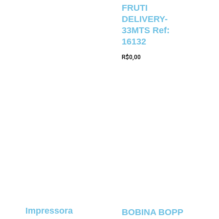
FRUTI
DELIVERY-
33MTS Ref:
16132
R$
0,00
Impressora
BOBINA BOPP