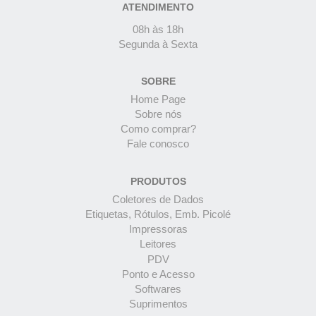
ATENDIMENTO
08h às 18h
Segunda à Sexta
SOBRE
Home Page
Sobre nós
Como comprar?
Fale conosco
PRODUTOS
Coletores de Dados
Etiquetas, Rótulos, Emb. Picolé
Impressoras
Leitores
PDV
Ponto e Acesso
Softwares
Suprimentos