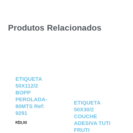
Produtos Relacionados
ETIQUETA
50X112/2
BOPP
PEROLADA-
ETIQUETA
80MTS Ref:
50X30/2
9291
COUCHE
ADESIVA TUTI
R$
0,00
FRUTI