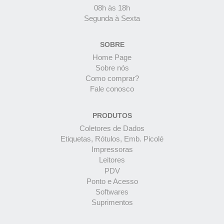
08h às 18h
Segunda à Sexta
SOBRE
Home Page
Sobre nós
Como comprar?
Fale conosco
PRODUTOS
Coletores de Dados
Etiquetas, Rótulos, Emb. Picolé
Impressoras
Leitores
PDV
Ponto e Acesso
Softwares
Suprimentos