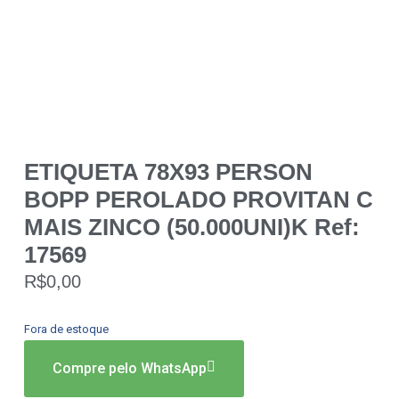
ETIQUETA 78X93 PERSON
BOPP PEROLADO PROVITAN C
MAIS ZINCO (50.000UNI)K Ref:
17569
R$
0,00
Fora de estoque
Compre pelo WhatsApp