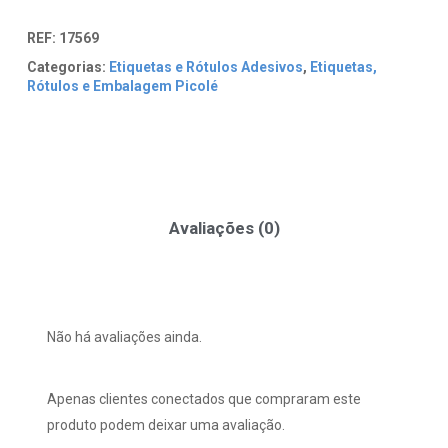
REF:
17569
Categorias:
Etiquetas e Rótulos Adesivos
,
Etiquetas,
Rótulos e Embalagem Picolé
Avaliações (0)
Não há avaliações ainda.
Apenas clientes conectados que compraram este
produto podem deixar uma avaliação.