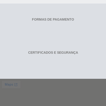
FORMAS DE PAGAMENTO
CERTIFICADOS E SEGURANÇA