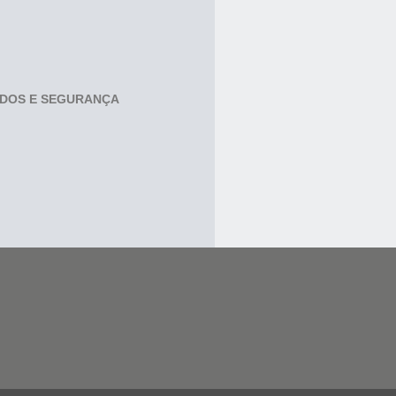
ADOS E SEGURANÇA