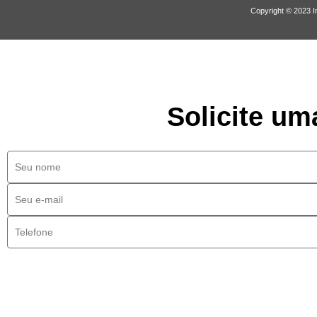
Copyright © 2023 I
Solicite um