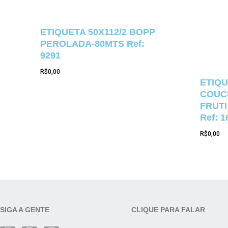
ETIQUETA 50X112/2 BOPP
PEROLADA-80MTS Ref:
9291
R$
0,00
ETIQU
COUCH
FRUTI
Ref: 1
R$
0,00
SIGA A GENTE
CLIQUE PARA FALAR