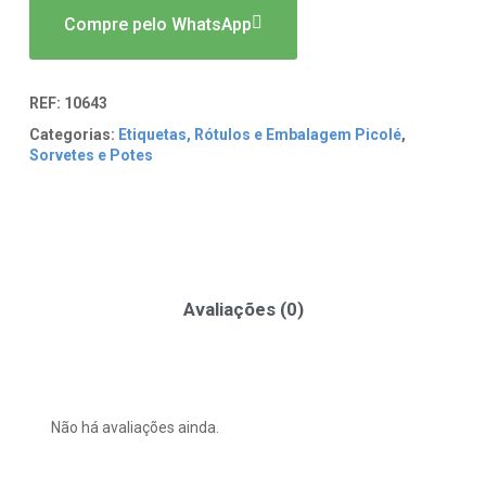
Compre pelo WhatsApp
REF:
10643
Categorias:
Etiquetas, Rótulos e Embalagem Picolé
,
Sorvetes e Potes
Avaliações (0)
Não há avaliações ainda.