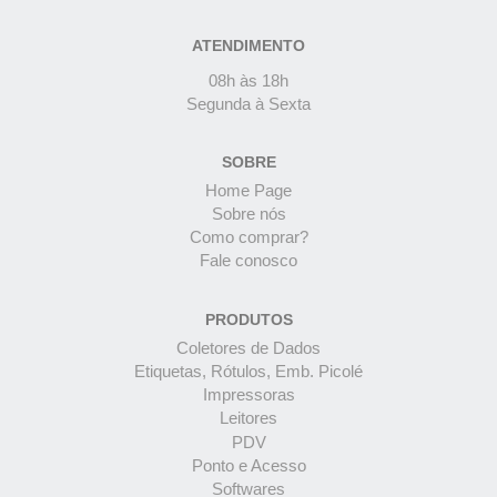
ATENDIMENTO
08h às 18h
Segunda à Sexta
SOBRE
Home Page
Sobre nós
Como comprar?
Fale conosco
PRODUTOS
Coletores de Dados
Etiquetas, Rótulos, Emb. Picolé
Impressoras
Leitores
PDV
Ponto e Acesso
Softwares