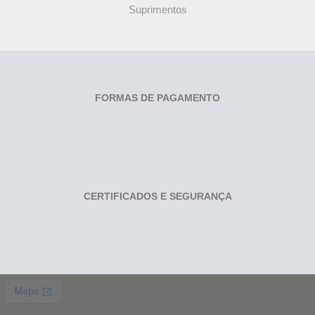
Suprimentos
FORMAS DE PAGAMENTO
CERTIFICADOS E SEGURANÇA