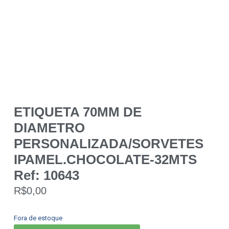
ETIQUETA 70MM DE
DIAMETRO
PERSONALIZADA/SORVETES
IPAMEL.CHOCOLATE-32MTS
Ref: 10643
R$
0,00
Fora de estoque