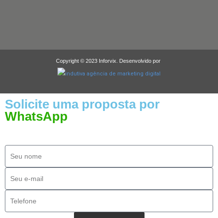
Copyright © 2023 Inforvix. Desenvolvido por
Solicite uma proposta por
WhatsApp