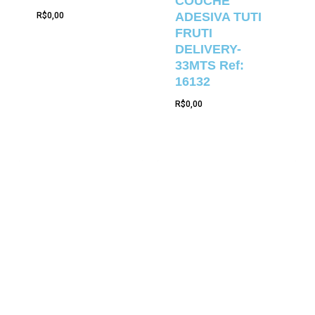
COUCHE
ADESIVA TUTI
R$
0,00
FRUTI
DELIVERY-
33MTS Ref:
16132
R$
0,00