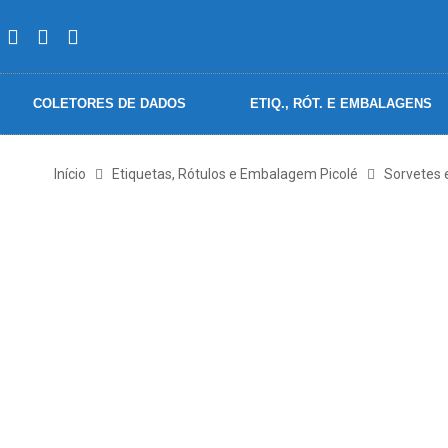
COLETORES DE DADOS
ETIQ., RÓT. E EMBALAGENS
Início
Etiquetas, Rótulos e Embalagem Picolé
Sorvetes 