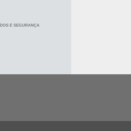
ADOS E SEGURANÇA