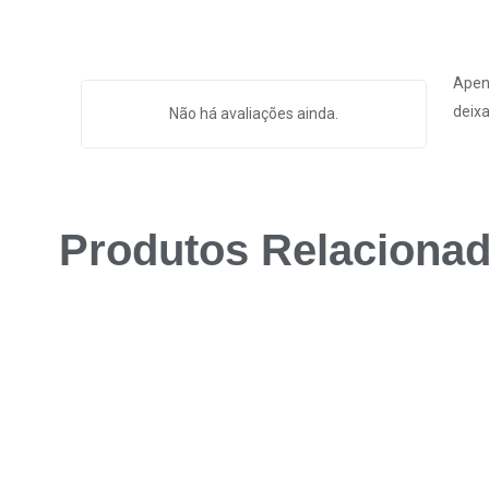
Apen
deixa
Não há avaliações ainda.
Produtos Relaciona