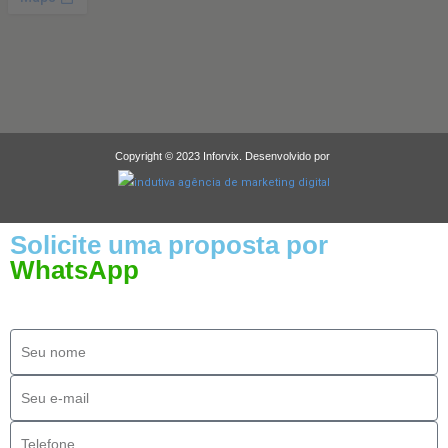
Copyright © 2023 Inforvix. Desenvolvido por
Solicite uma proposta por
WhatsApp