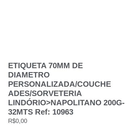
ETIQUETA 70MM DE
DIAMETRO
PERSONALIZADA/COUCHE
ADES/SORVETERIA
LINDÓRIO>NAPOLITANO 200G-
32MTS Ref: 10963
R$
0,00