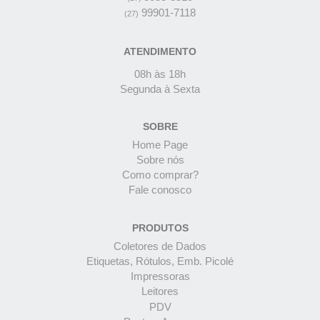
99901-7118
(27)
ATENDIMENTO
08h às 18h
Segunda à Sexta
SOBRE
Home Page
Sobre nós
Como comprar?
Fale conosco
PRODUTOS
Coletores de Dados
Etiquetas, Rótulos, Emb. Picolé
Impressoras
Leitores
PDV