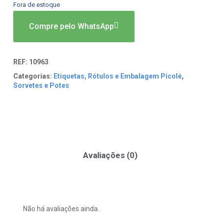
Fora de estoque
Compre pelo WhatsApp
REF:
10963
Categorias:
Etiquetas, Rótulos e Embalagem Picolé
,
Sorvetes e Potes
Avaliações (0)
Não há avaliações ainda.