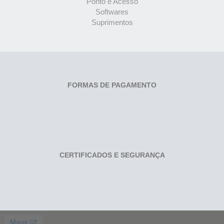
Ponto e Acesso
Softwares
Suprimentos
FORMAS DE PAGAMENTO
CERTIFICADOS E SEGURANÇA