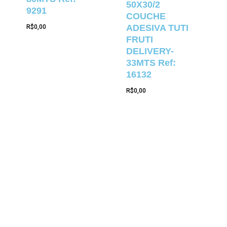
50X30/2
9291
COUCHE
ADESIVA TUTI
R$
0,00
FRUTI
DELIVERY-
33MTS Ref:
16132
R$
0,00