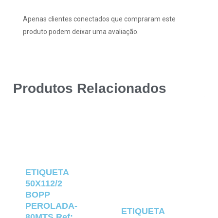
Apenas clientes conectados que compraram este
produto podem deixar uma avaliação.
Produtos Relacionados
ETIQUETA
50X112/2
BOPP
PEROLADA-
ETIQUETA
80MTS Ref: