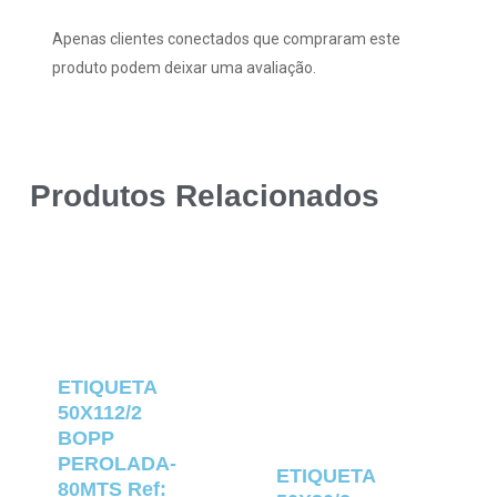
Apenas clientes conectados que compraram este
produto podem deixar uma avaliação.
Produtos Relacionados
ETIQUETA
50X112/2
BOPP
PEROLADA-
ETIQUETA
80MTS Ref: