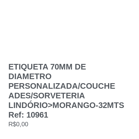
ETIQUETA 70MM DE
DIAMETRO
PERSONALIZADA/COUCHE
ADES/SORVETERIA
LINDÓRIO>MORANGO-32MTS
Ref: 10961
R$
0,00