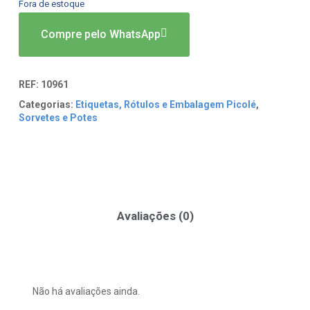
Fora de estoque
Compre pelo WhatsApp
REF:
10961
Categorias:
Etiquetas, Rótulos e Embalagem Picolé
,
Sorvetes e Potes
Avaliações (0)
Não há avaliações ainda.