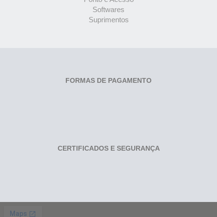
Softwares
Suprimentos
FORMAS DE PAGAMENTO
CERTIFICADOS E SEGURANÇA