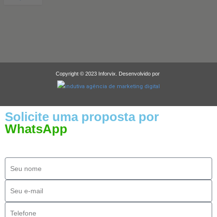
Copyright © 2023 Inforvix. Desenvolvido por
Solicite uma proposta por
WhatsApp