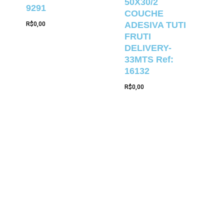
50X30/2
9291
COUCHE
ADESIVA TUTI
R$
0,00
FRUTI
DELIVERY-
33MTS Ref:
16132
R$
0,00