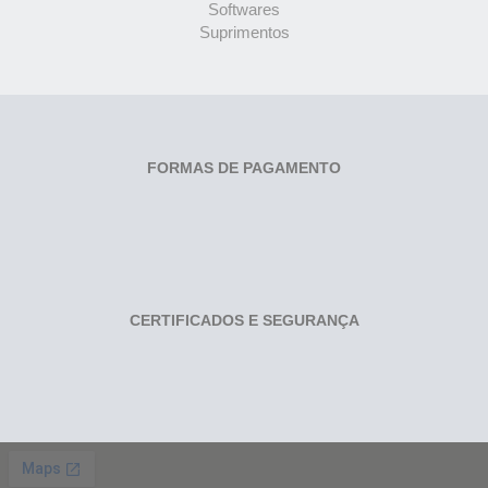
Softwares
Suprimentos
FORMAS DE PAGAMENTO
CERTIFICADOS E SEGURANÇA