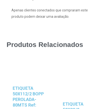
Apenas clientes conectados que compraram este
produto podem deixar uma avaliação.
Produtos Relacionados
ETIQUETA
50X112/2 BOPP
PEROLADA-
ETIQUETA
80MTS Ref: