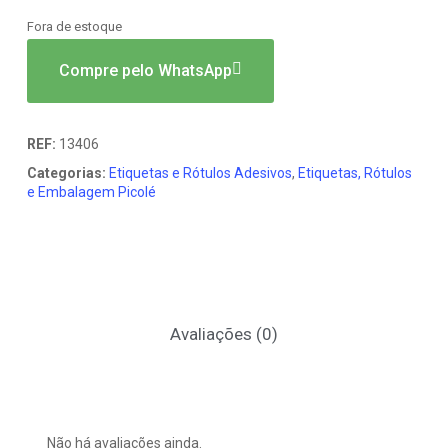
Fora de estoque
Compre pelo WhatsApp
REF:
13406
Categorias:
Etiquetas e Rótulos Adesivos
,
Etiquetas, Rótulos
e Embalagem Picolé
Avaliações (0)
Não há avaliações ainda.