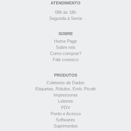
ATENDIMENTO
08h às 18h
Segunda à Sexta
SOBRE
Home Page
Sobre nós
Como comprar?
Fale conosco
PRODUTOS
Coletores de Dados
Etiquetas, Rótulos, Emb. Picolé
Impressoras
Leitores
PDV
Ponto e Acesso
Softwares
Suprimentos