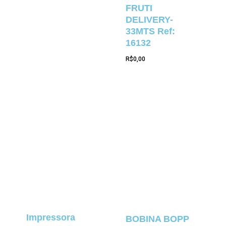
FRUTI
DELIVERY-
33MTS Ref:
16132
R$
0,00
Impressora
BOBINA BOPP