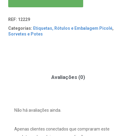
REF:
12229
Categorias:
Etiquetas, Rótulos e Embalagem Picolé
,
Sorvetes e Potes
Avaliações (0)
Não há avaliações ainda.
Apenas clientes conectados que compraram este