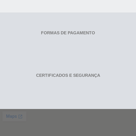
FORMAS DE PAGAMENTO
CERTIFICADOS E SEGURANÇA