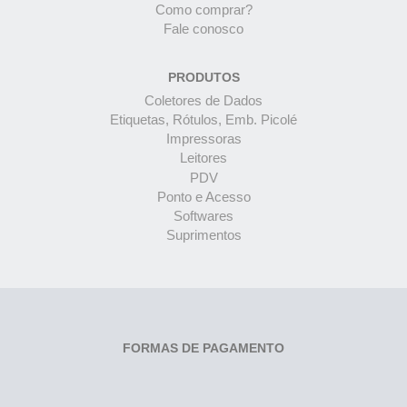
Como comprar?
Fale conosco
PRODUTOS
Coletores de Dados
Etiquetas, Rótulos, Emb. Picolé
Impressoras
Leitores
PDV
Ponto e Acesso
Softwares
Suprimentos
FORMAS DE PAGAMENTO