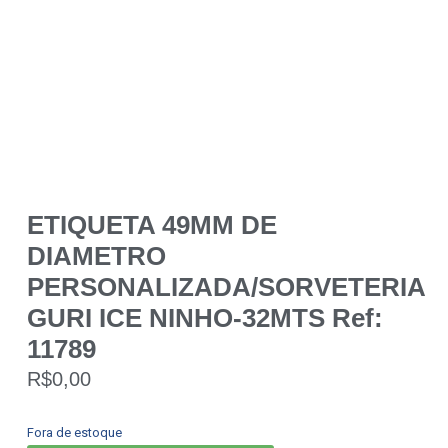
ETIQUETA 49MM DE
DIAMETRO
PERSONALIZADA/SORVETERIA
GURI ICE NINHO-32MTS Ref:
11789
R$
0,00
Fora de estoque