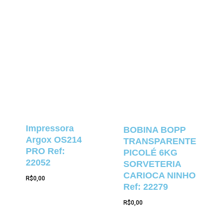
Impressora
BOBINA BOPP
Argox OS214
TRANSPARENTE
PRO Ref:
PICOLÉ 6KG
22052
SORVETERIA
CARIOCA NINHO
R$
0,00
Ref: 22279
R$
0,00