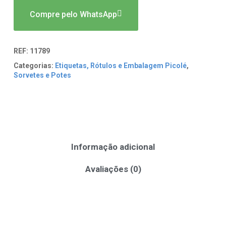
Compre pelo WhatsApp
REF:
11789
Categorias:
Etiquetas, Rótulos e Embalagem Picolé
,
Sorvetes e Potes
Informação adicional
Avaliações (0)