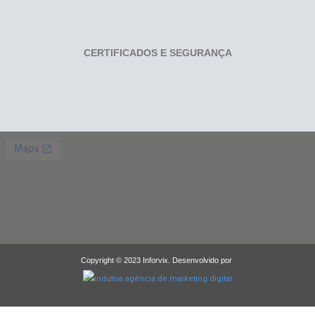
CERTIFICADOS E SEGURANÇA
Copyright © 2023 Inforvix. Desenvolvido por