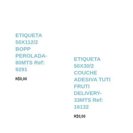
ETIQUETA
50X112/2
BOPP
PEROLADA-
ETIQUETA
80MTS Ref:
50X30/2
9291
COUCHE
ADESIVA TUTI
R$
0,00
FRUTI
DELIVERY-
33MTS Ref:
16132
R$
0,00