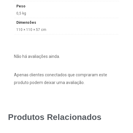
Peso
0,5 kg
Dimensões
110 × 110 × 57 cm
Não há avaliações ainda.
Apenas clientes conectados que compraram este
produto podem deixar uma avaliação.
Produtos Relacionados