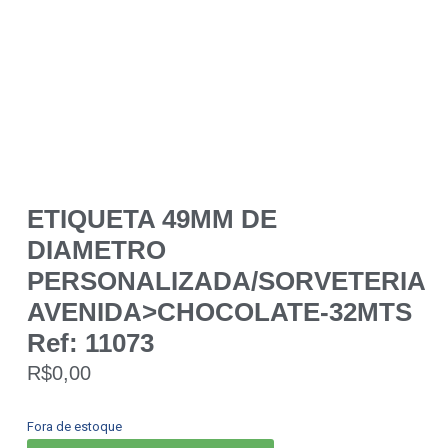
ETIQUETA 49MM DE
DIAMETRO
PERSONALIZADA/SORVETERIA
AVENIDA>CHOCOLATE-32MTS
Ref: 11073
R$
0,00
Fora de estoque