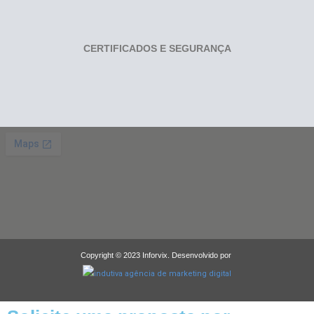
CERTIFICADOS E SEGURANÇA
Copyright © 2023 Inforvix. Desenvolvido por