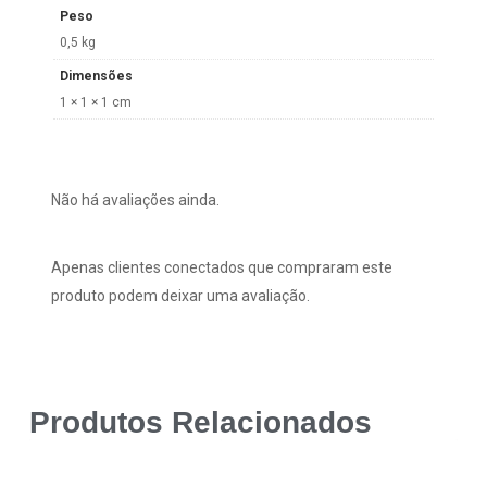
Peso
0,5 kg
Dimensões
1 × 1 × 1 cm
Não há avaliações ainda.
Apenas clientes conectados que compraram este
produto podem deixar uma avaliação.
Produtos Relacionados