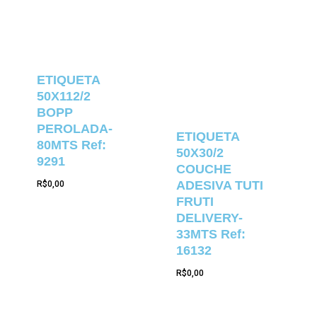
ETIQUETA
50X112/2
BOPP
PEROLADA-
ETIQUETA
80MTS Ref:
50X30/2
9291
COUCHE
ADESIVA TUTI
R$
0,00
FRUTI
DELIVERY-
33MTS Ref:
16132
R$
0,00