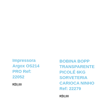
Impressora
BOBINA BOPP
Argox OS214
TRANSPARENTE
PRO Ref:
PICOLÉ 6KG
22052
SORVETERIA
CARIOCA NINHO
R$
0,00
Ref: 22279
R$
0,00