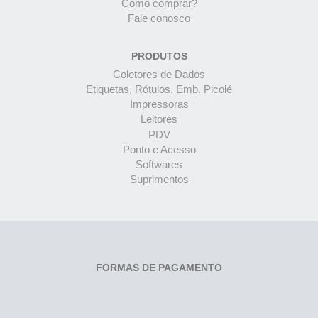
Como comprar?
Fale conosco
PRODUTOS
Coletores de Dados
Etiquetas, Rótulos, Emb. Picolé
Impressoras
Leitores
PDV
Ponto e Acesso
Softwares
Suprimentos
FORMAS DE PAGAMENTO