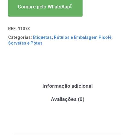
Compre pelo WhatsApp
REF:
11073
Categorias:
Etiquetas, Rótulos e Embalagem Picolé
,
Sorvetes e Potes
Informação adicional
Avaliações (0)