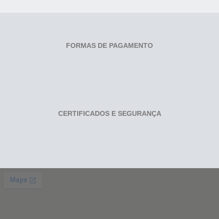
FORMAS DE PAGAMENTO
CERTIFICADOS E SEGURANÇA