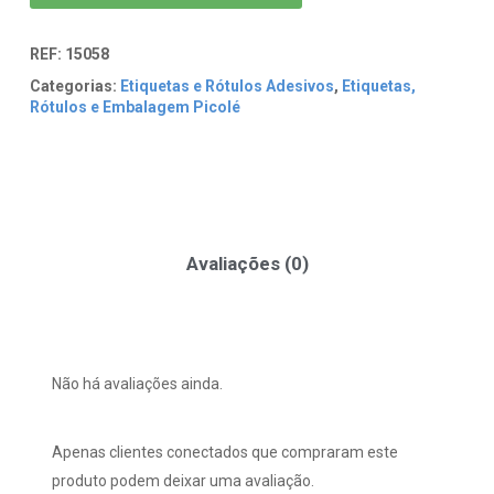
REF:
15058
Categorias:
Etiquetas e Rótulos Adesivos
,
Etiquetas,
Rótulos e Embalagem Picolé
Avaliações (0)
Não há avaliações ainda.
Apenas clientes conectados que compraram este
produto podem deixar uma avaliação.