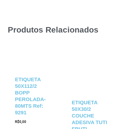
Produtos Relacionados
ETIQUETA
50X112/2
BOPP
PEROLADA-
ETIQUETA
80MTS Ref:
50X30/2
9291
COUCHE
ADESIVA TUTI
R$
0,00