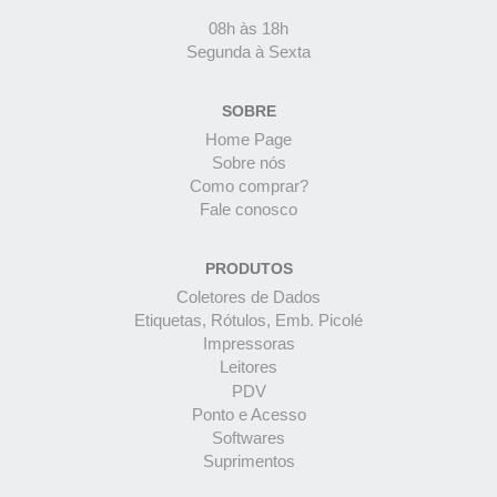
08h às 18h
Segunda à Sexta
SOBRE
Home Page
Sobre nós
Como comprar?
Fale conosco
PRODUTOS
Coletores de Dados
Etiquetas, Rótulos, Emb. Picolé
Impressoras
Leitores
PDV
Ponto e Acesso
Softwares
Suprimentos