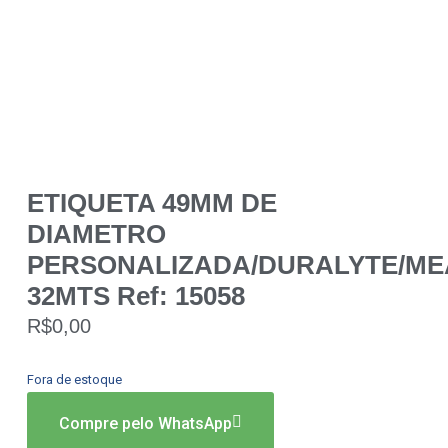
ETIQUETA 49MM DE
DIAMETRO
PERSONALIZADA/DURALYTE/ME
32MTS Ref: 15058
R$
0,00
Fora de estoque
Compre pelo WhatsApp