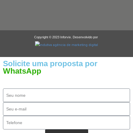
Copyright © 2023 Inforvix. Desenvolvido por
Solicite uma proposta por
WhatsApp