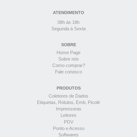
ATENDIMENTO
08h às 18h
Segunda à Sexta
SOBRE
Home Page
Sobre nós
Como comprar?
Fale conosco
PRODUTOS
Coletores de Dados
Etiquetas, Rótulos, Emb. Picolé
Impressoras
Leitores
PDV
Ponto e Acesso
Softwares