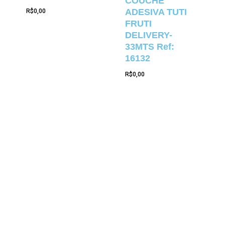
COUCHE
ADESIVA TUTI
R$
0,00
FRUTI
DELIVERY-
33MTS Ref:
16132
R$
0,00