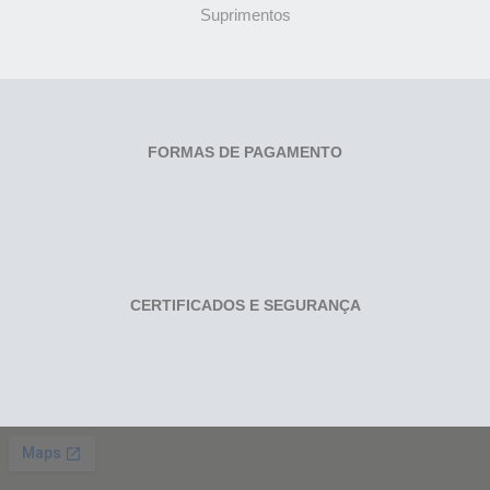
Suprimentos
FORMAS DE PAGAMENTO
CERTIFICADOS E SEGURANÇA