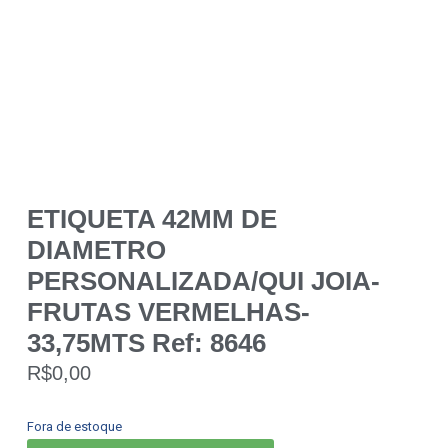
ETIQUETA 42MM DE
DIAMETRO
PERSONALIZADA/QUI JOIA-
FRUTAS VERMELHAS-
33,75MTS Ref: 8646
R$
0,00
Fora de estoque