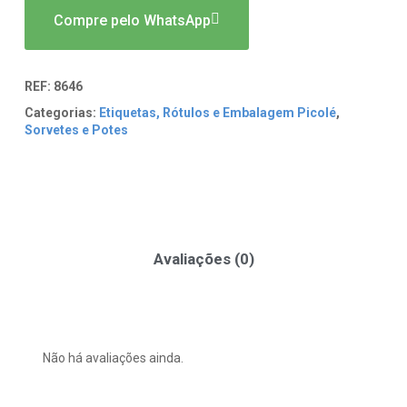
Compre pelo WhatsApp
REF:
8646
Categorias:
Etiquetas, Rótulos e Embalagem Picolé
,
Sorvetes e Potes
Avaliações (0)
Não há avaliações ainda.