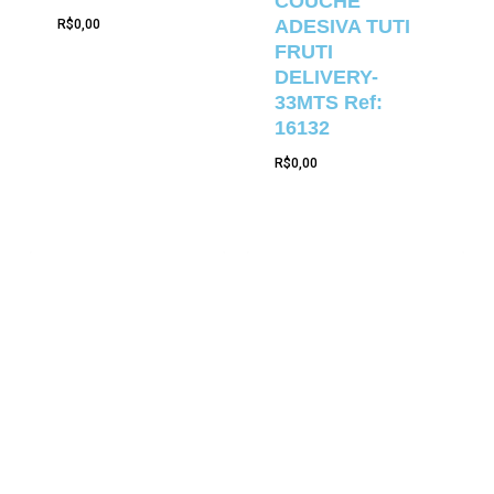
COUCHE
ADESIVA TUTI
R$
0,00
FRUTI
DELIVERY-
33MTS Ref:
16132
R$
0,00