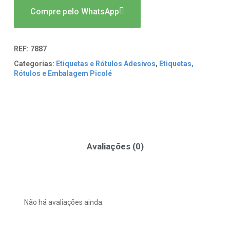
Compre pelo WhatsApp
REF:
7887
Categorias:
Etiquetas e Rótulos Adesivos
,
Etiquetas,
Rótulos e Embalagem Picolé
Avaliações (0)
Não há avaliações ainda.