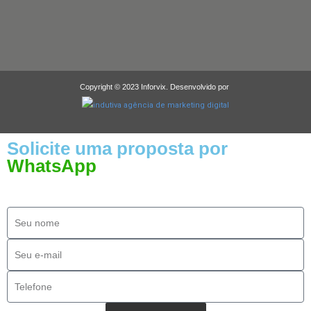
Copyright © 2023 Inforvix. Desenvolvido por
Solicite uma proposta por
WhatsApp