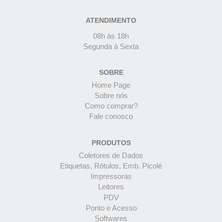
ATENDIMENTO
08h às 18h
Segunda à Sexta
SOBRE
Home Page
Sobre nós
Como comprar?
Fale conosco
PRODUTOS
Coletores de Dados
Etiquetas, Rótulos, Emb. Picolé
Impressoras
Leitores
PDV
Ponto e Acesso
Softwares