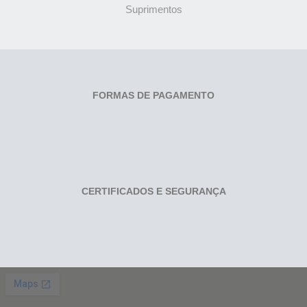
Suprimentos
FORMAS DE PAGAMENTO
CERTIFICADOS E SEGURANÇA