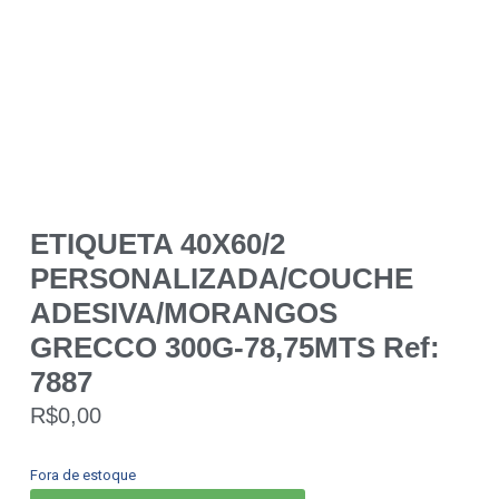
ETIQUETA 40X60/2
PERSONALIZADA/COUCHE
ADESIVA/MORANGOS
GRECCO 300G-78,75MTS Ref:
7887
R$
0,00
Fora de estoque