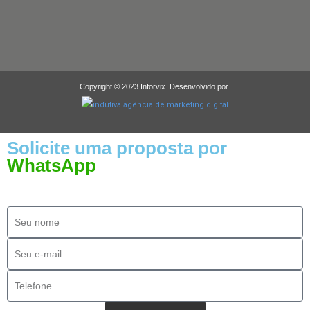
Copyright © 2023 Inforvix. Desenvolvido por
Solicite uma proposta por
WhatsApp