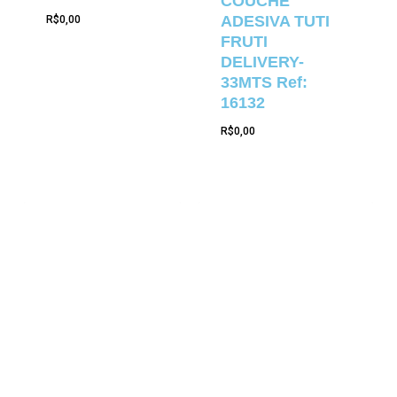
COUCHE
ADESIVA TUTI
R$
0,00
FRUTI
DELIVERY-
33MTS Ref:
16132
R$
0,00