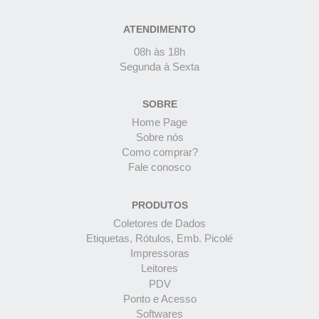
ATENDIMENTO
08h às 18h
Segunda à Sexta
SOBRE
Home Page
Sobre nós
Como comprar?
Fale conosco
PRODUTOS
Coletores de Dados
Etiquetas, Rótulos, Emb. Picolé
Impressoras
Leitores
PDV
Ponto e Acesso
Softwares