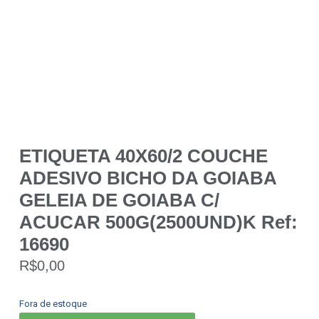
ETIQUETA 40X60/2 COUCHE
ADESIVO BICHO DA GOIABA
GELEIA DE GOIABA C/
ACUCAR 500G(2500UND)K Ref:
16690
R$
0,00
Fora de estoque