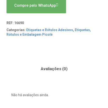
Compre pelo WhatsApp
REF:
16690
Categorias:
Etiquetas e Rótulos Adesivos
,
Etiquetas,
Rótulos e Embalagem Picolé
Avaliações (0)
Não há avaliações ainda.