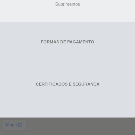
Suprimentos
FORMAS DE PAGAMENTO
CERTIFICADOS E SEGURANÇA