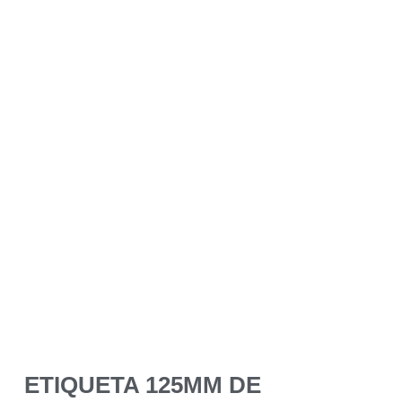
ETIQUETA 125MM DE