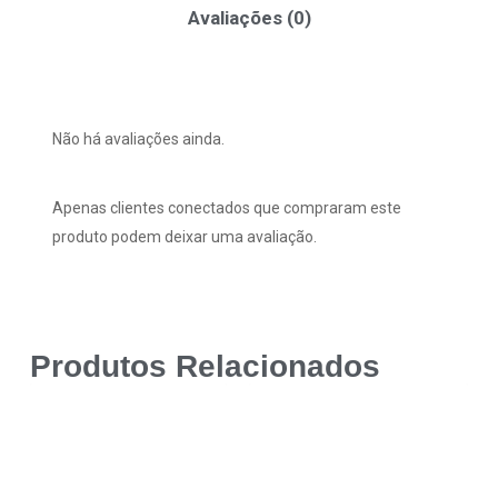
Avaliações (0)
Não há avaliações ainda.
Apenas clientes conectados que compraram este
produto podem deixar uma avaliação.
Produtos Relacionados