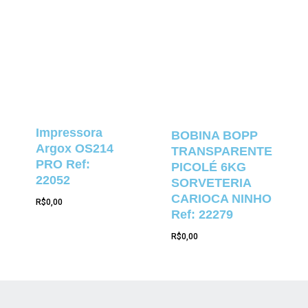
Impressora
BOBINA BOPP
Argox OS214
TRANSPARENTE
PRO Ref:
PICOLÉ 6KG
22052
SORVETERIA
CARIOCA NINHO
R$
0,00
Ref: 22279
R$
0,00