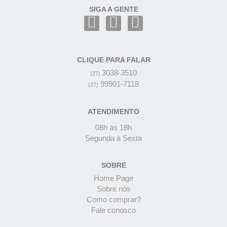
SIGA A GENTE
CLIQUE PARA FALAR
3038-3510
(27)
99901-7118
(27)
ATENDIMENTO
08h às 18h
Segunda à Sexta
SOBRE
Home Page
Sobre nós
Como comprar?
Fale conosco