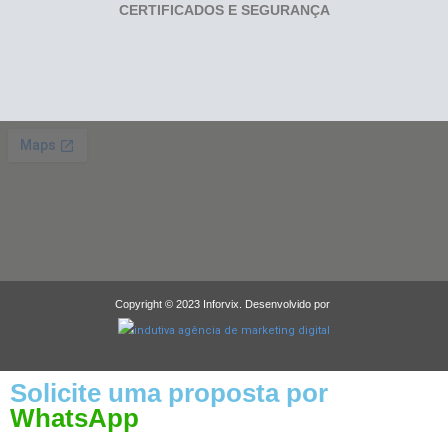
CERTIFICADOS E SEGURANÇA
Copyright © 2023 Inforvix. Desenvolvido por
Solicite uma proposta por
WhatsApp