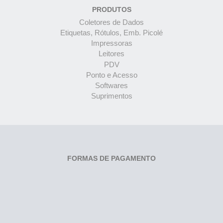
PRODUTOS
Coletores de Dados
Etiquetas, Rótulos, Emb. Picolé
Impressoras
Leitores
PDV
Ponto e Acesso
Softwares
Suprimentos
FORMAS DE PAGAMENTO