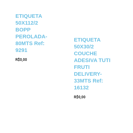
ETIQUETA
50X112/2
BOPP
PEROLADA-
ETIQUETA
80MTS Ref:
50X30/2
9291
COUCHE
ADESIVA TUTI
R$
0,00
FRUTI
DELIVERY-
33MTS Ref:
16132
R$
0,00