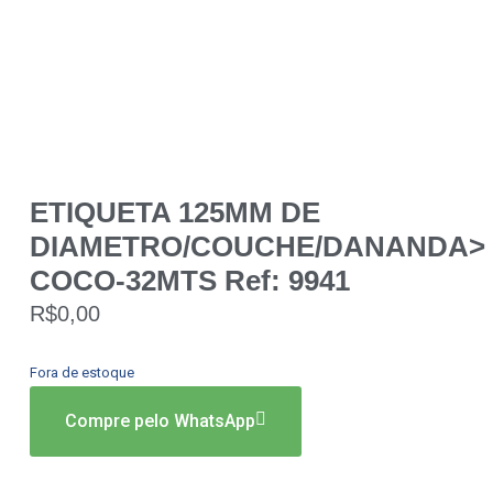
ETIQUETA 125MM DE
DIAMETRO/COUCHE/DANANDA>
COCO-32MTS Ref: 9941
R$
0,00
Fora de estoque
Compre pelo WhatsApp