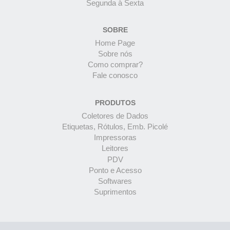
Segunda à Sexta
SOBRE
Home Page
Sobre nós
Como comprar?
Fale conosco
PRODUTOS
Coletores de Dados
Etiquetas, Rótulos, Emb. Picolé
Impressoras
Leitores
PDV
Ponto e Acesso
Softwares
Suprimentos