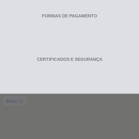
FORMAS DE PAGAMENTO
CERTIFICADOS E SEGURANÇA