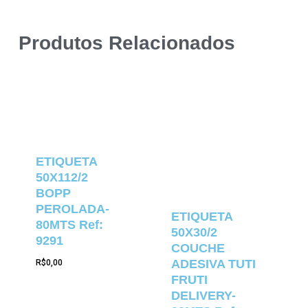
Produtos Relacionados
ETIQUETA
50X112/2
BOPP
PEROLADA-
ETIQUETA
80MTS Ref:
50X30/2
9291
COUCHE
ADESIVA TUTI
R$
0,00
FRUTI
DELIVERY-