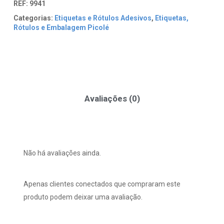
REF:
9941
Categorias:
Etiquetas e Rótulos Adesivos
,
Etiquetas,
Rótulos e Embalagem Picolé
Avaliações (0)
Não há avaliações ainda.
Apenas clientes conectados que compraram este
produto podem deixar uma avaliação.