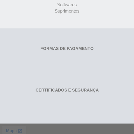
Softwares
Suprimentos
FORMAS DE PAGAMENTO
CERTIFICADOS E SEGURANÇA