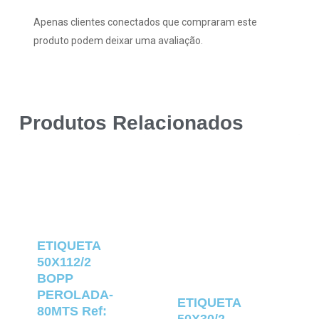
Apenas clientes conectados que compraram este
produto podem deixar uma avaliação.
Produtos Relacionados
ETIQUETA
50X112/2
BOPP
PEROLADA-
ETIQUETA
80MTS Ref: