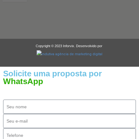
Copyright © 2023 Inforvix. Desenvolvido por
Solicite uma proposta por
WhatsApp