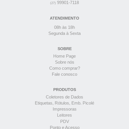
99901-7118
(27)
ATENDIMENTO
08h às 18h
Segunda à Sexta
SOBRE
Home Page
Sobre nós
Como comprar?
Fale conosco
PRODUTOS
Coletores de Dados
Etiquetas, Rótulos, Emb. Picolé
Impressoras
Leitores
PDV
Ponto e Acesso