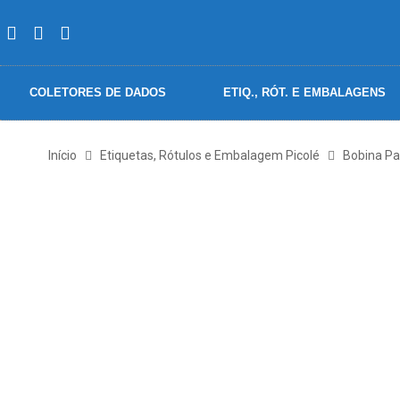
COLETORES DE DADOS
ETIQ., RÓT. E EMBALAGENS
Início
Etiquetas, Rótulos e Embalagem Picolé
Bobina Pa