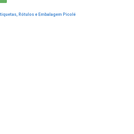
tiquetas, Rótulos e Embalagem Picolé