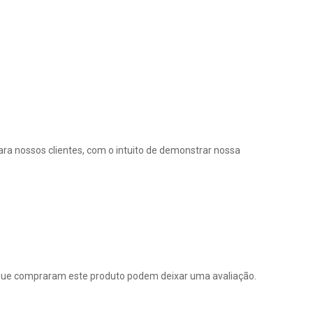
ra nossos clientes, com o intuito de demonstrar nossa
que compraram este produto podem deixar uma avaliação.