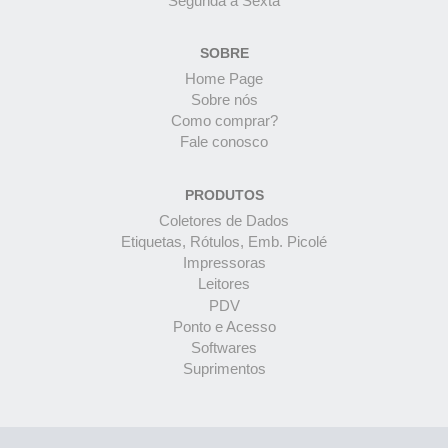
Segunda à Sexta
SOBRE
Home Page
Sobre nós
Como comprar?
Fale conosco
PRODUTOS
Coletores de Dados
Etiquetas, Rótulos, Emb. Picolé
Impressoras
Leitores
PDV
Ponto e Acesso
Softwares
Suprimentos