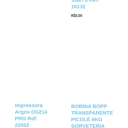
16132
R$
0,00
Impressora
BOBINA BOPP
Argox OS214
TRANSPARENTE
PRO Ref:
PICOLÉ 6KG
22052
SORVETERIA