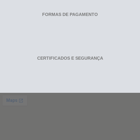
FORMAS DE PAGAMENTO
CERTIFICADOS E SEGURANÇA