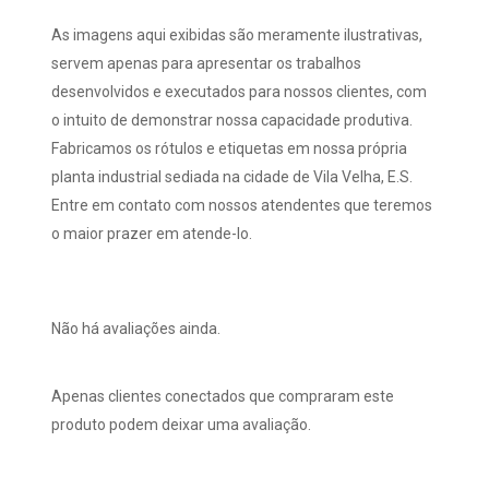
As imagens aqui exibidas são meramente ilustrativas,
servem apenas para apresentar os trabalhos
desenvolvidos e executados para nossos clientes, com
o intuito de demonstrar nossa capacidade produtiva.
Fabricamos os rótulos e etiquetas em nossa própria
planta industrial sediada na cidade de Vila Velha, E.S.
Entre em contato com nossos atendentes que teremos
o maior prazer em atende-lo.
Não há avaliações ainda.
Apenas clientes conectados que compraram este
produto podem deixar uma avaliação.