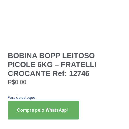
BOBINA BOPP LEITOSO
PICOLE 6KG – FRATELLI
CROCANTE Ref: 12746
R$
0,00
Fora de estoque
Compre pelo WhatsApp