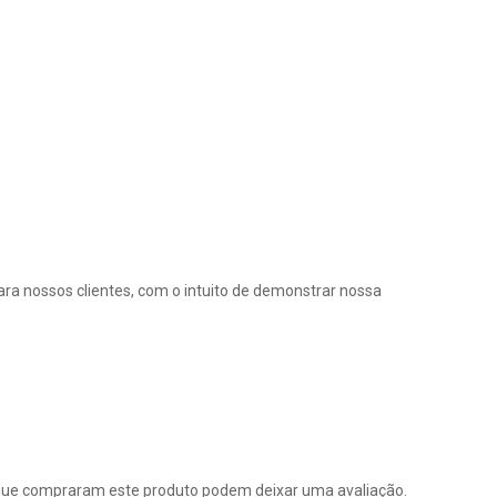
ra nossos clientes, com o intuito de demonstrar nossa
que compraram este produto podem deixar uma avaliação.