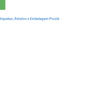
tiquetas, Rótulos e Embalagem Picolé