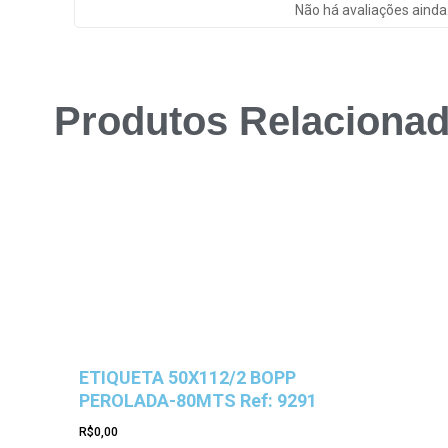
Não há avaliações ainda
Produtos Relaciona
ETIQUETA 50X112/2 BOPP
PEROLADA-80MTS Ref: 9291
R$
0,00