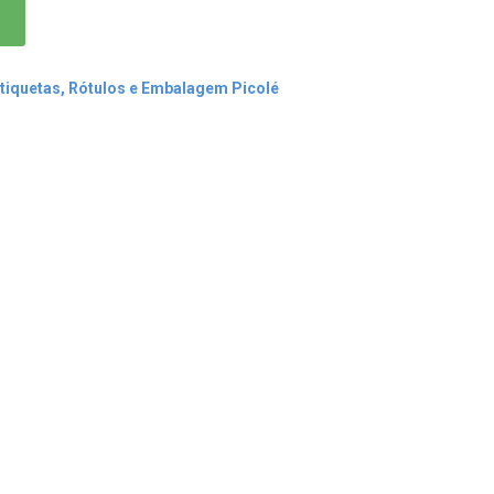
tiquetas, Rótulos e Embalagem Picolé