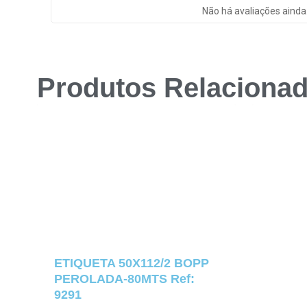
Não há avaliações ainda
Produtos Relaciona
ETIQUETA 50X112/2 BOPP
PEROLADA-80MTS Ref:
9291