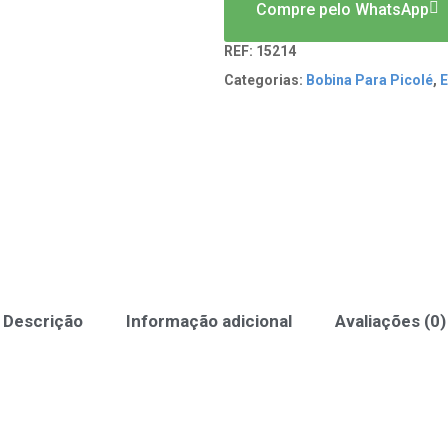
Compre pelo WhatsApp
REF:
15214
Categorias:
Bobina Para Picolé
,
E
Descrição
Informação adicional
Avaliações (0)