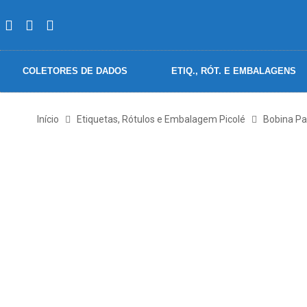
COLETORES DE DADOS
ETIQ., RÓT. E EMBALAGENS
Início
Etiquetas, Rótulos e Embalagem Picolé
Bobina Pa