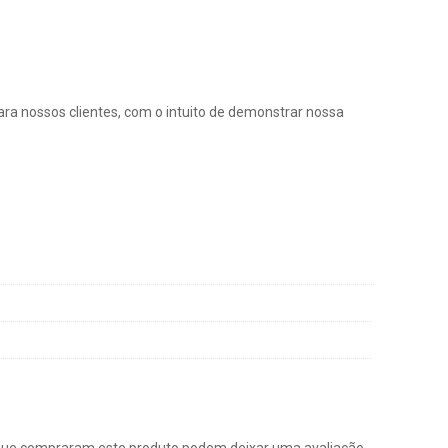
ra nossos clientes, com o intuito de demonstrar nossa