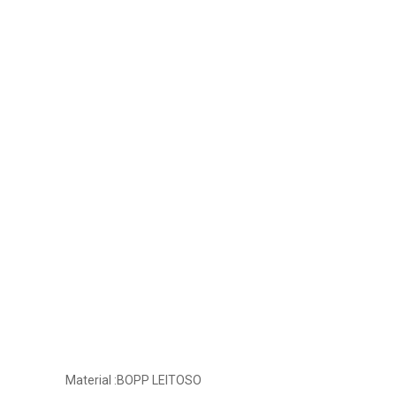
Material :BOPP LEITOSO