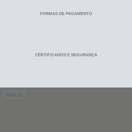
FORMAS DE PAGAMENTO
CERTIFICADOS E SEGURANÇA