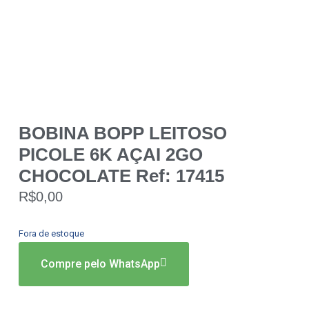
BOBINA BOPP LEITOSO
PICOLE 6K AÇAI 2GO
CHOCOLATE Ref: 17415
R$
0,00
Fora de estoque
Compre pelo WhatsApp