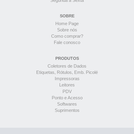
Segunda à Sexta
SOBRE
Home Page
Sobre nós
Como comprar?
Fale conosco
PRODUTOS
Coletores de Dados
Etiquetas, Rótulos, Emb. Picolé
Impressoras
Leitores
PDV
Ponto e Acesso
Softwares
Suprimentos