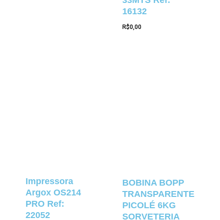
16132
R$
0,00
Impressora
BOBINA BOPP
Argox OS214
TRANSPARENTE
PRO Ref:
PICOLÉ 6KG
22052
SORVETERIA