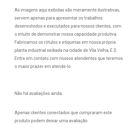
As imagens aqui exibidas são meramente ilustrativas,
servem apenas para apresentar os trabalhos
desenvolvidos e executados para nossos clientes, com
o intuito de demonstrar nossa capacidade produtiva.
Fabricamos os rótulos e etiquetas em nossa própria
planta industrial sediada na cidade de Vila Velha, E.S.
Entre em contato com nossos atendentes que teremos
o maior prazer em atende-lo.
Não há avaliações ainda.
Apenas clientes conectados que compraram este
produto podem deixar uma avaliação.