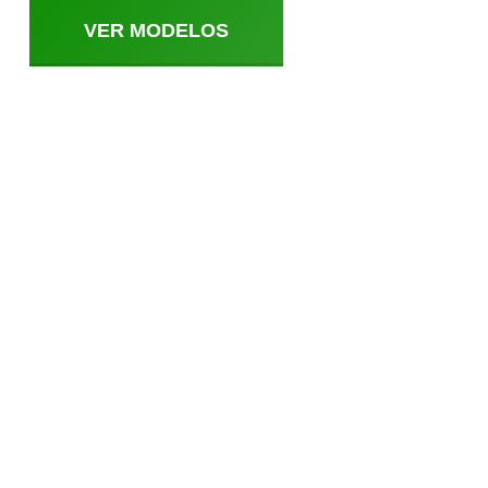
VER MODELOS