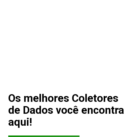
Os melhores Coletores
de Dados você encontra
aqui!