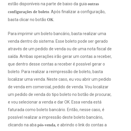
estão disponíveis na parte de baixo da guia
outras
. Após finalizar a configuração,
configurações de boleto
basta clicar no botão
.
OK
Para imprimir um boleto bancário, basta realizar uma
venda dentro do sistema. Esse boleto pode ser gerado
através de um pedido de venda ou de uma nota fiscal de
saída. Ambas operações irão gerar um contas a receber,
que dentro desse contas a receber é possível gerar o
boleto. Para realizar a reimpressão de boleto, basta
localizar uma venda. Neste caso, eu vou abrir um pedido
de venda em comercial, pedido de venda. Vou localizar
um pedido de venda do tipo boleto no botão de procurar,
e vou selecionar a venda e dar OK. Essa venda está
faturada como boleto bancário. Então, nesse caso, é
possível realizar a impressão deste boleto bancário,
clicando na aba
, e abrindo o link do contas a
pós-venda