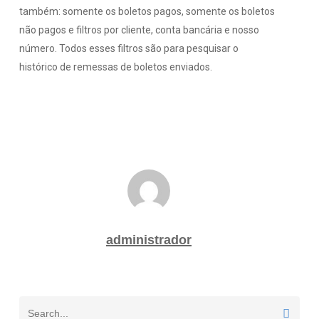
também: somente os boletos pagos, somente os boletos
não pagos e filtros por cliente, conta bancária e nosso
número. Todos esses filtros são para pesquisar o
histórico de remessas de boletos enviados.
administrador