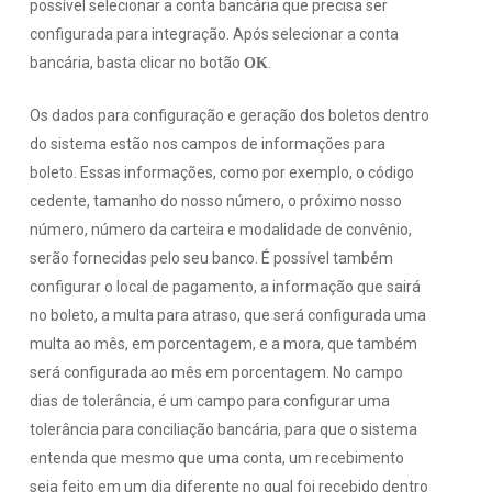
possível selecionar a conta bancária que precisa ser
configurada para integração. Após selecionar a conta
bancária, basta clicar no botão
.
OK
Os dados para configuração e geração dos boletos dentro
do sistema estão nos campos de informações para
boleto. Essas informações, como por exemplo, o código
cedente, tamanho do nosso número, o próximo nosso
número, número da carteira e modalidade de convênio,
serão fornecidas pelo seu banco. É possível também
configurar o local de pagamento, a informação que sairá
no boleto, a multa para atraso, que será configurada uma
multa ao mês, em porcentagem, e a mora, que também
será configurada ao mês em porcentagem. No campo
dias de tolerância, é um campo para configurar uma
tolerância para conciliação bancária, para que o sistema
entenda que mesmo que uma conta, um recebimento
seja feito em um dia diferente no qual foi recebido dentro