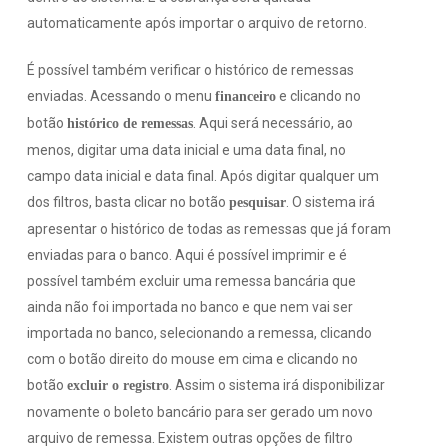
automaticamente após importar o arquivo de retorno.
É possível também verificar o histórico de remessas
enviadas. Acessando o menu
e clicando no
financeiro
botão
. Aqui será necessário, ao
histórico de remessas
menos, digitar uma data inicial e uma data final, no
campo data inicial e data final. Após digitar qualquer um
dos filtros, basta clicar no botão
. O sistema irá
pesquisar
apresentar o histórico de todas as remessas que já foram
enviadas para o banco. Aqui é possível imprimir e é
possível também excluir uma remessa bancária que
ainda não foi importada no banco e que nem vai ser
importada no banco, selecionando a remessa, clicando
com o botão direito do mouse em cima e clicando no
botão
. Assim o sistema irá disponibilizar
excluir o registro
novamente o boleto bancário para ser gerado um novo
arquivo de remessa. Existem outras opções de filtro