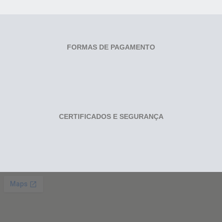
FORMAS DE PAGAMENTO
CERTIFICADOS E SEGURANÇA