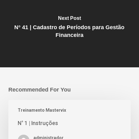
Next Post
N° 41 | Cadastro de Períodos para Gestão
Financeira
Recommended For You
Treinamento Mastervix
N° 1 | Instruções
administrador