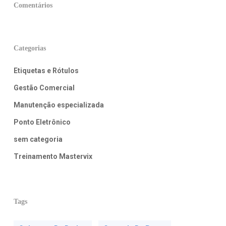
Comentários
Categorias
Etiquetas e Rótulos
Gestão Comercial
Manutenção especializada
Ponto Eletrônico
sem categoria
Treinamento Mastervix
Tags