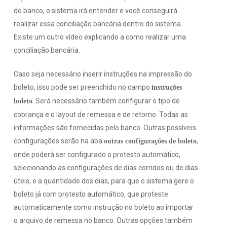
do banco, o sistema irá entender e você conseguirá
realizar essa conciliação bancária dentro do sistema.
Existe um outro vídeo explicando a como realizar uma
conciliação bancária.
Caso seja necessário inserir instruções na impressão do
boleto, isso pode ser preenchido no campo
instruções
. Será necessário também configurar o tipo de
boleto
cobrança e o layout de remessa e de retorno. Todas as
informações são fornecidas pelo banco. Outras possíveis
configurações serão na aba
,
outras configurações de boleto
onde poderá ser configurado o protesto automático,
selecionando as configurações de dias corridos ou de dias
úteis, e a quantidade dos dias, para que o sistema gere o
boleto já com protesto automático, que proteste
automaticamente como instrução no boleto ao importar
o arquivo de remessa no banco. Outras opções também