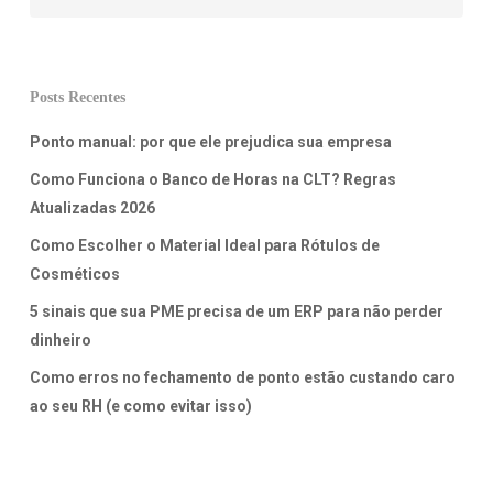
Posts Recentes
Ponto manual: por que ele prejudica sua empresa
Como Funciona o Banco de Horas na CLT? Regras
Atualizadas 2026
Como Escolher o Material Ideal para Rótulos de
Cosméticos
5 sinais que sua PME precisa de um ERP para não perder
dinheiro
Como erros no fechamento de ponto estão custando caro
ao seu RH (e como evitar isso)