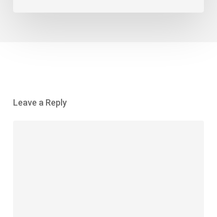
Leave a Reply