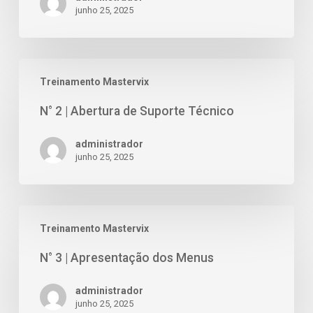
junho 25, 2025
Treinamento Mastervix
N° 2 | Abertura de Suporte Técnico
administrador
junho 25, 2025
Treinamento Mastervix
N° 3 | Apresentação dos Menus
administrador
junho 25, 2025