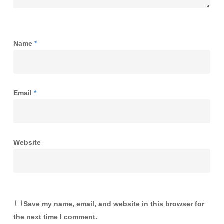
Name
*
Email
*
Website
Save my name, email, and website in this browser for
the next time I comment.