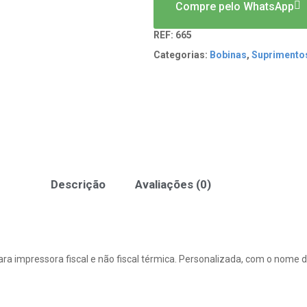
Compre pelo WhatsApp
REF:
665
Categorias:
Bobinas
,
Suprimento
Descrição
Avaliações (0)
ra impressora fiscal e não fiscal térmica. Personalizada, com o nome