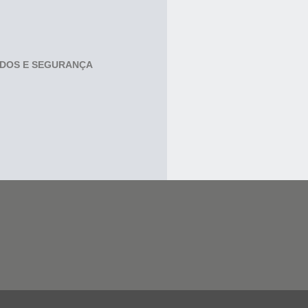
ADOS E SEGURANÇA