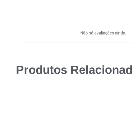
Não há avaliações ainda.
Produtos Relaciona